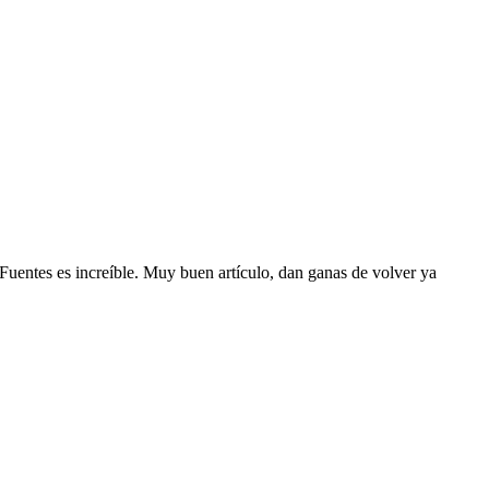
 Fuentes es increíble. Muy buen artículo, dan ganas de volver ya