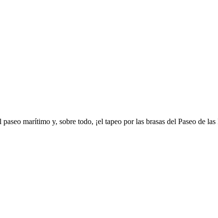
paseo marítimo y, sobre todo, ¡el tapeo por las brasas del Paseo de las