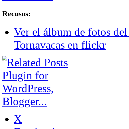
Recusos:
Ver el álbum de fotos del
Tornavacas en flickr
X