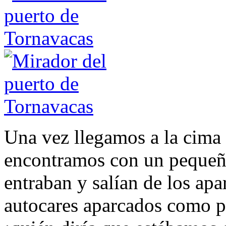
Una vez llegamos a la cima 
encontramos con un pequeñ
entraban y salían de los ap
autocares aparcados como po