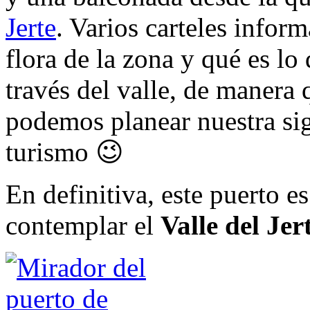
Jerte
. Varios carteles infor
flora de la zona y qué es 
través del valle, de manera
podemos planear nuestra sig
turismo 😉
En definitiva, este puerto e
contemplar el
Valle del Jer