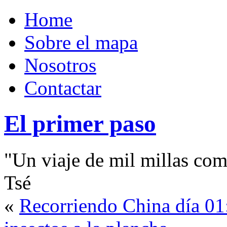
Home
Sobre el mapa
Nosotros
Contactar
El primer paso
"Un viaje de mil millas com
Tsé
«
Recorriendo China día 0