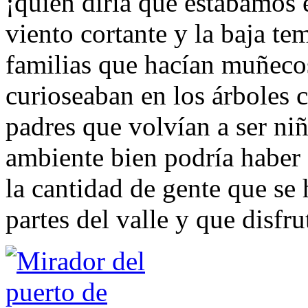
¡quién diría que estábamos
viento cortante y la baja t
familias que hacían muñecos
curioseaban en los árboles c
padres que volvían a ser niñ
ambiente bien podría haber
la cantidad de gente que se h
partes del valle y que disfru