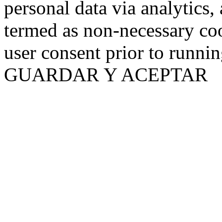
personal data via analytics,
termed as non-necessary coo
user consent prior to runni
GUARDAR Y ACEPTAR