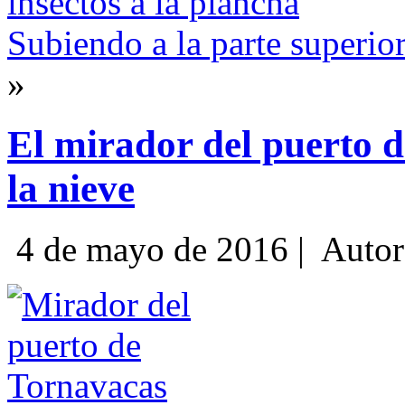
insectos a la plancha
Subiendo a la parte superio
»
El mirador del puerto d
la nieve
4 de mayo de 2016 |
Autor