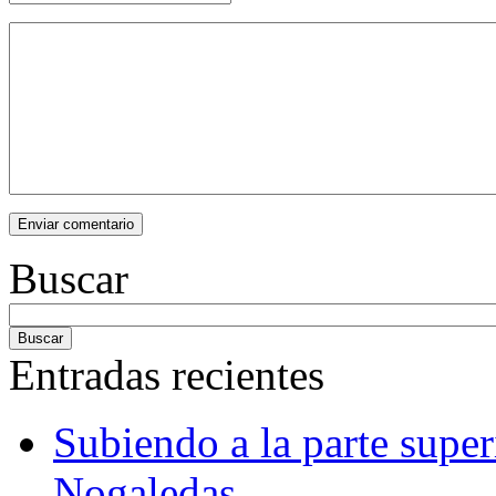
Buscar
Entradas recientes
Subiendo a la parte super
Nogaledas