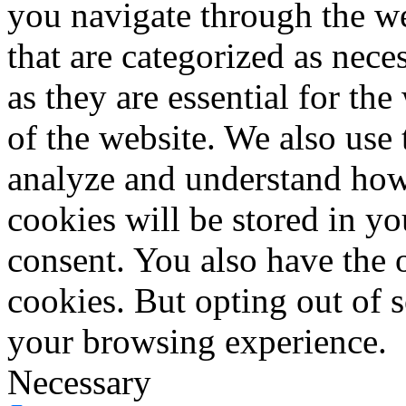
you navigate through the we
that are categorized as nece
as they are essential for the
of the website. We also use 
analyze and understand how
cookies will be stored in y
consent. You also have the o
cookies. But opting out of 
your browsing experience.
Necessary