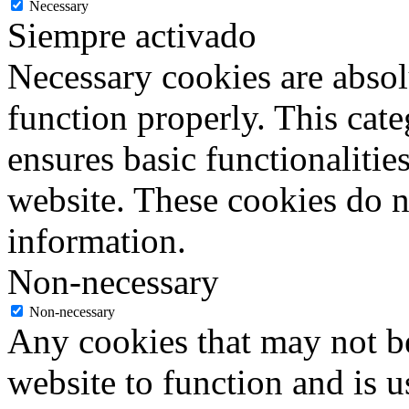
Necessary
Siempre activado
Necessary cookies are absolu
function properly. This cat
ensures basic functionalities
website. These cookies do n
information.
Non-necessary
Non-necessary
Any cookies that may not be
website to function and is us