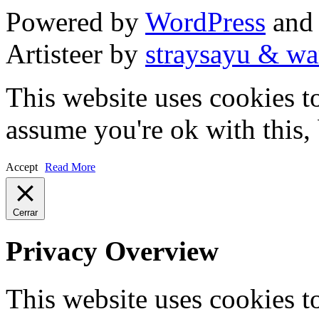
Powered by
WordPress
an
Artisteer by
straysayu & wa
This website uses cookies t
assume you're ok with this,
Accept
Read More
Cerrar
Privacy Overview
This website uses cookies 