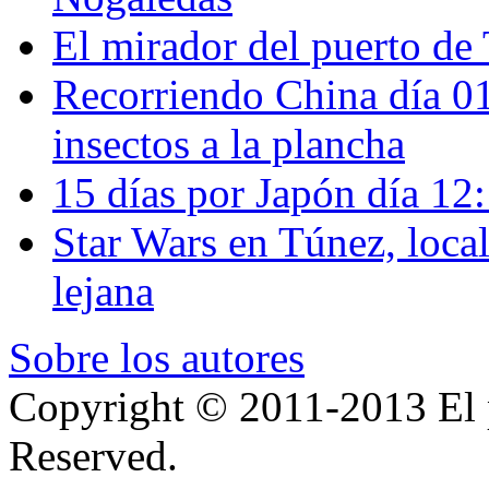
El mirador del puerto de 
Recorriendo China día 
insectos a la plancha
15 días por Japón día 12
Star Wars en Túnez, loca
lejana
Sobre los autores
Copyright © 2011-2013 El p
Reserved.