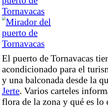
El puerto de Tornavacas tie
acondicionado para el turis
y una balconada desde la que
Jerte
. Varios carteles infor
flora de la zona y qué es 