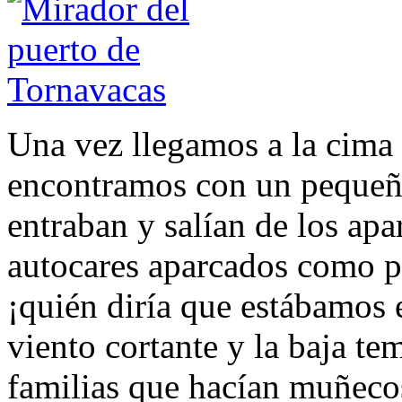
Una vez llegamos a la cima 
encontramos con un pequeñ
entraban y salían de los ap
autocares aparcados como po
¡quién diría que estábamos
viento cortante y la baja t
familias que hacían muñecos