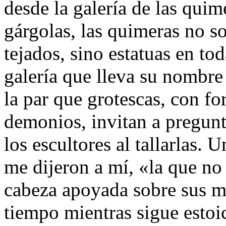
desde la galería de las quim
gárgolas, las quimeras no s
tejados, sino estatuas en to
galería que lleva su nombre 
la par que grotescas, con f
demonios, invitan a pregunt
los escultores al tallarlas.
me dijeron a mí, «la que no 
cabeza apoyada sobre sus m
tiempo mientras sigue estoi