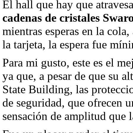
El hall que hay que atravesa
cadenas de cristales Swar
mientras esperas en la cola,
la tarjeta, la espera fue mín
Para mi gusto, este es el m
ya que, a pesar de que su al
State Building, las proteccio
de seguridad, que ofrecen u
sensación de amplitud que la