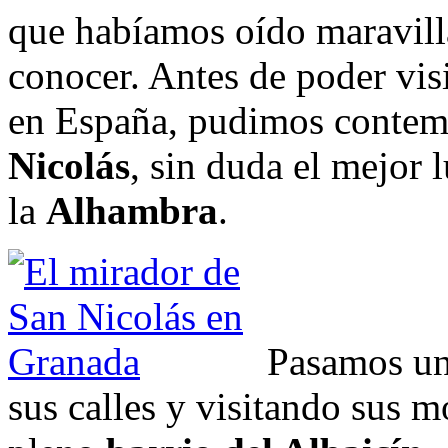
que habíamos oído maravill
conocer. Antes de poder vis
en España, pudimos contem
Nicolás
, sin duda el mejor 
la
Alhambra
.
Pasamos un
sus calles y visitando sus