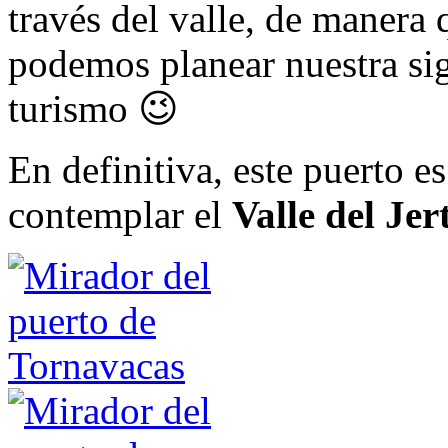
través del valle, de manera
podemos planear nuestra sig
turismo 😉
En definitiva, este puerto e
contemplar el
Valle del Jer