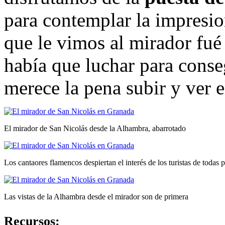
para contemplar la impresi
que le vimos al mirador fué
había que luchar para conse
merece la pena subir y ver e
El mirador de San Nicolás desde la Alhambra, abarrotado
Los cantaores flamencos despiertan el interés de los turistas de todas p
Las vistas de la Alhambra desde el mirador son de primera
Recursos: