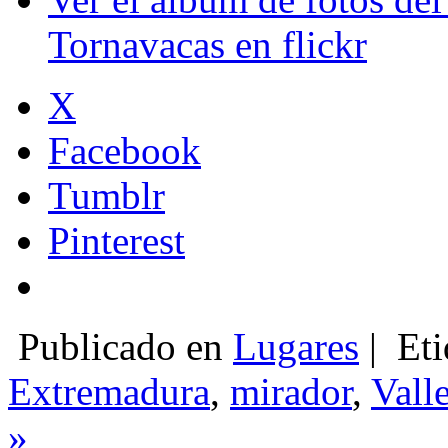
Tornavacas en flickr
X
Facebook
Tumblr
Pinterest
Publicado en
Lugares
|
Eti
Extremadura
,
mirador
,
Valle
»