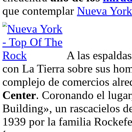
que contemplar
Nueva Yor
A las espalda
con La Tierra sobre sus ho
complejo de comercios alre
Center
. Coronando el lugar
Building», un rascacielos de
1939 por la familia Rockefel