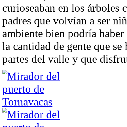
curioseaban en los árboles c
padres que volvían a ser niñ
ambiente bien podría haber
la cantidad de gente que se h
partes del valle y que disfru