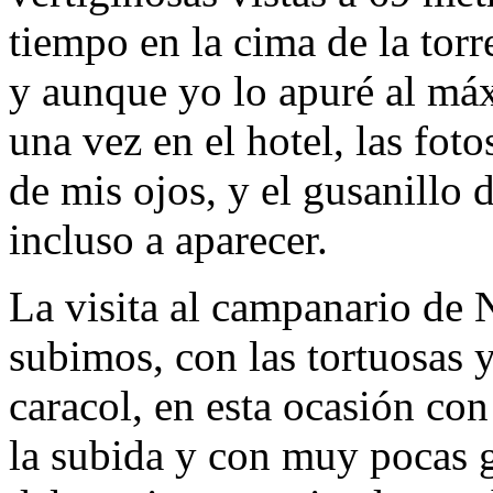
tiempo en la cima de la torr
y aunque yo lo apuré al má
una vez en el hotel, las fot
de mis ojos, y el gusanillo 
incluso a aparecer.
La visita al campanario de
subimos, con las tortuosas y
caracol, en esta ocasión co
la subida y con muy pocas g