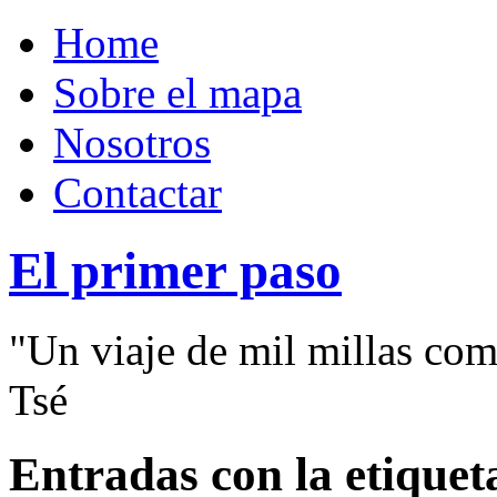
Home
Sobre el mapa
Nosotros
Contactar
El primer paso
"Un viaje de mil millas com
Tsé
Entradas con la etiquet