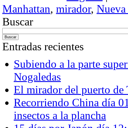
Manhattan
,
mirador
,
Nueva
Buscar
Entradas recientes
Subiendo a la parte super
Nogaledas
El mirador del puerto de 
Recorriendo China día 
insectos a la plancha