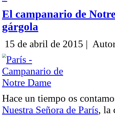
El campanario de Notre
gárgola
15 de abril de 2015 |
Auto
Hace un tiempo os contamos 
Nuestra Señora de París
, la