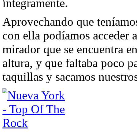
íntegramente.
Aprovechando que teníamos 
con ella podíamos acceder a
mirador que se encuentra en
altura, y que faltaba poco pa
taquillas y sacamos nuestros