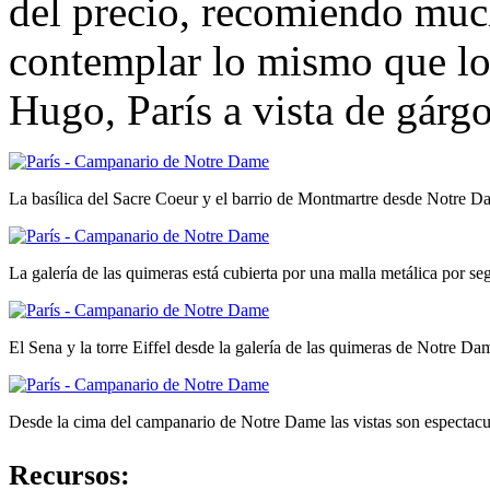
del precio, recomiendo much
contemplar lo mismo que los
Hugo, París a vista de gárgo
La basílica del Sacre Coeur y el barrio de Montmartre desde Notre 
La galería de las quimeras está cubierta por una malla metálica por seg
El Sena y la torre Eiffel desde la galería de las quimeras de Notre Da
Desde la cima del campanario de Notre Dame las vistas son espectacu
Recursos: