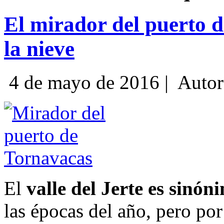
El mirador del puerto d
la nieve
4 de mayo de 2016 |
Autor
El
valle del Jerte es sinón
las épocas del año, pero por