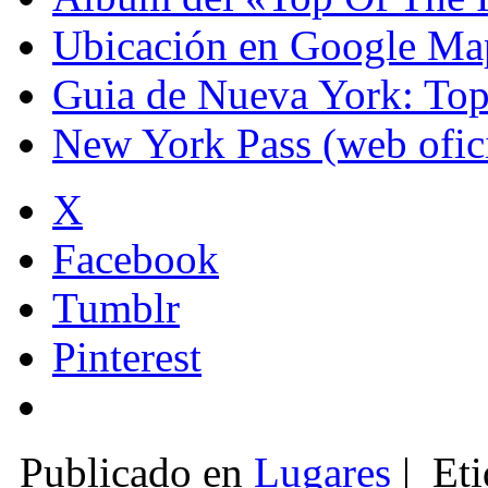
Ubicación en Google Ma
Guia de Nueva York: Top
New York Pass (web ofici
X
Facebook
Tumblr
Pinterest
Publicado en
Lugares
|
Eti