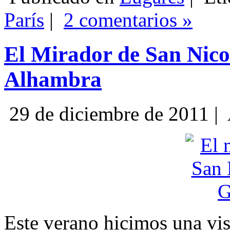
París
|
2 comentarios »
El Mirador de San Nicolá
Alhambra
29 de diciembre de 2011 |
Este verano hicimos una vis