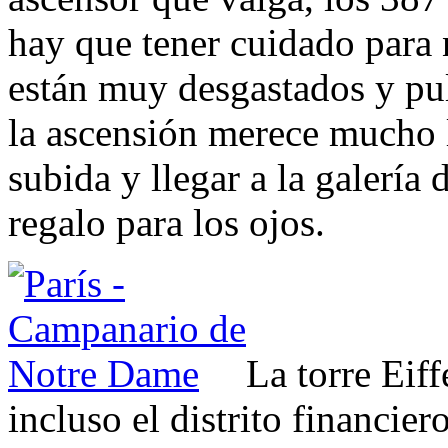
hay que tener cuidado para 
están muy desgastados y pul
la ascensión merece mucho l
subida y llegar a la galería 
regalo para los ojos.
La torre Eiff
incluso el distrito financie