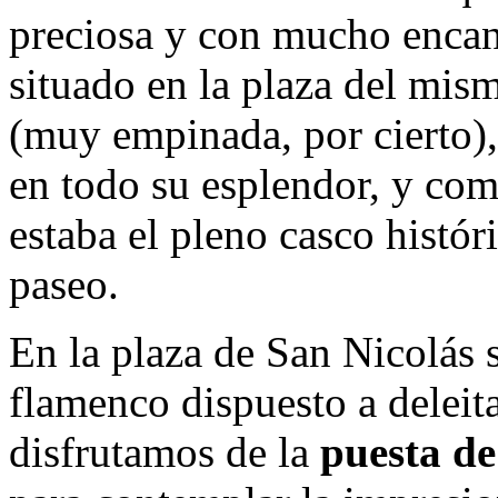
preciosa y con mucho encant
situado en la plaza del mis
(muy empinada, por cierto),
en todo su esplendor, y co
estaba el pleno casco histó
paseo.
En la plaza de San Nicolás 
flamenco dispuesto a deleit
disfrutamos de la
puesta de