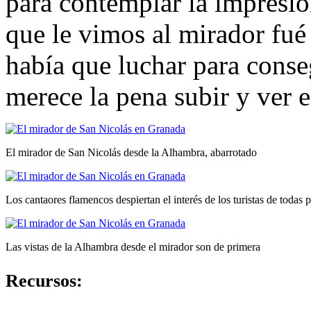
para contemplar la impresi
que le vimos al mirador fué
había que luchar para conse
merece la pena subir y ver e
El mirador de San Nicolás desde la Alhambra, abarrotado
Los cantaores flamencos despiertan el interés de los turistas de todas p
Las vistas de la Alhambra desde el mirador son de primera
Recursos: