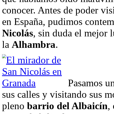
conocer. Antes de poder vis
en España, pudimos contem
Nicolás
, sin duda el mejor 
la
Alhambra
.
Pasamos un
sus calles y visitando sus
pleno
barrio del Albaicín
,