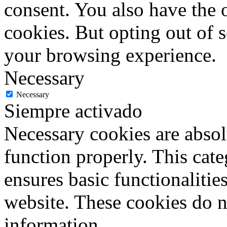
consent. You also have the o
cookies. But opting out of 
your browsing experience.
Necessary
Necessary
Siempre activado
Necessary cookies are absolu
function properly. This cat
ensures basic functionalities
website. These cookies do n
information.