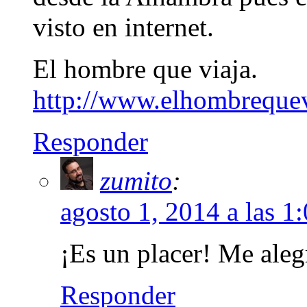
visto en internet.
El hombre que viaja.
http://www.elhombreque
Responder
zumito
:
agosto 1, 2014 a las 1
¡Es un placer! Me aleg
Responder