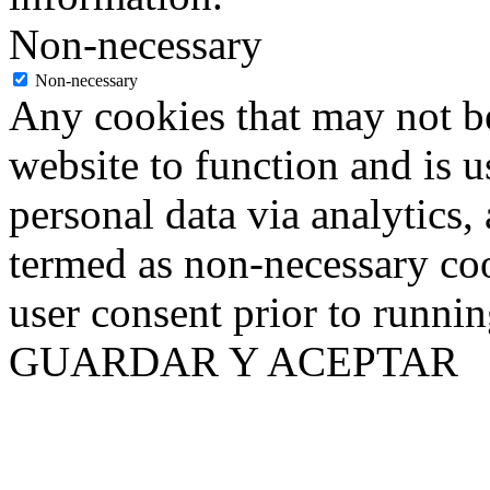
Non-necessary
Non-necessary
Any cookies that may not be
website to function and is us
personal data via analytics,
termed as non-necessary coo
user consent prior to runni
GUARDAR Y ACEPTAR