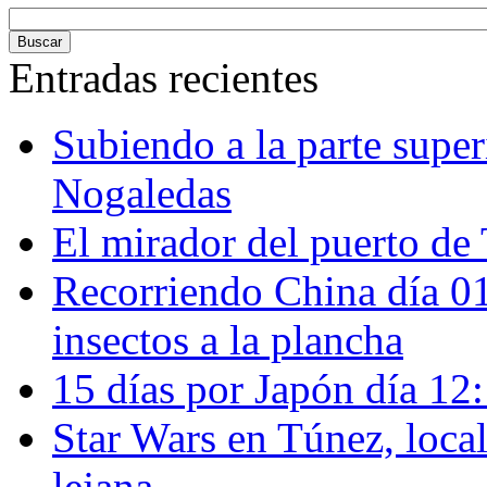
Entradas recientes
Subiendo a la parte super
Nogaledas
El mirador del puerto de 
Recorriendo China día 
insectos a la plancha
15 días por Japón día 12
Star Wars en Túnez, loca
lejana