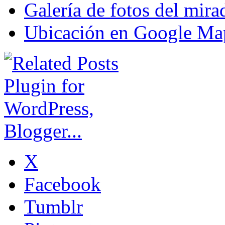
Galería de fotos del mira
Ubicación en Google Ma
X
Facebook
Tumblr