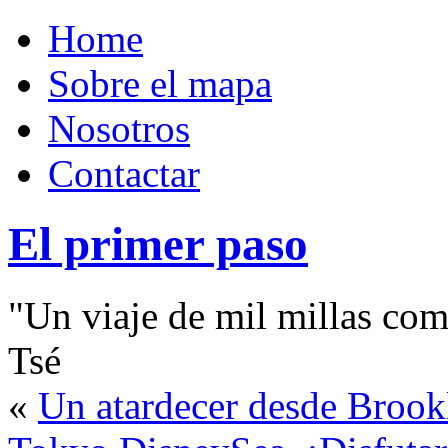
Home
Sobre el mapa
Nosotros
Contactar
El primer paso
"Un viaje de mil millas com
Tsé
«
Un atardecer desde Brook