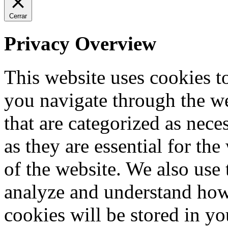
Cerrar
Privacy Overview
This website uses cookies 
you navigate through the we
that are categorized as nece
as they are essential for the
of the website. We also use 
analyze and understand how
cookies will be stored in y