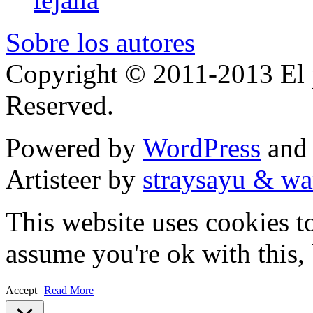
Sobre los autores
Copyright © 2011-2013 El p
Reserved.
Powered by
WordPress
an
Artisteer by
straysayu & wa
This website uses cookies t
assume you're ok with this,
Accept
Read More