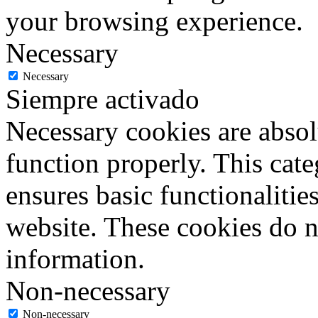
your browsing experience.
Necessary
Necessary
Siempre activado
Necessary cookies are absolu
function properly. This cat
ensures basic functionalities
website. These cookies do n
information.
Non-necessary
Non-necessary