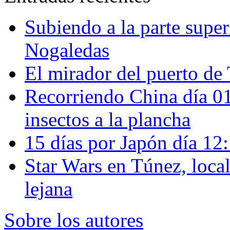
Subiendo a la parte super
Nogaledas
El mirador del puerto de 
Recorriendo China día 
insectos a la plancha
15 días por Japón día 12
Star Wars en Túnez, loca
lejana
Sobre los autores