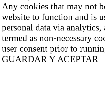
Any cookies that may not be
website to function and is us
personal data via analytics,
termed as non-necessary coo
user consent prior to runni
GUARDAR Y ACEPTAR