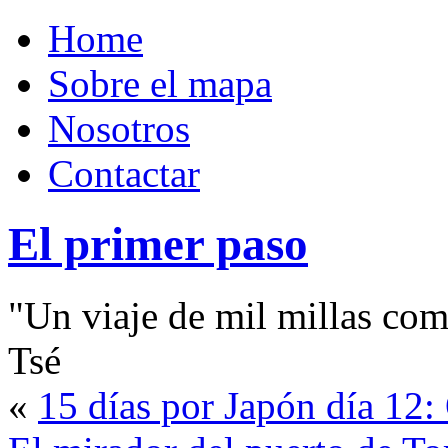
Home
Sobre el mapa
Nosotros
Contactar
El primer paso
"Un viaje de mil millas com
Tsé
«
15 días por Japón día 12: