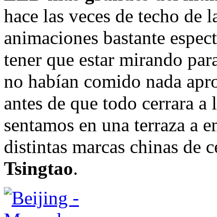
hace las veces de techo de l
animaciones bastante espect
tener que estar mirando para 
no habían comido nada apro
antes de que todo cerrara a
sentamos en una terraza a e
distintas marcas chinas de 
Tsingtao
.