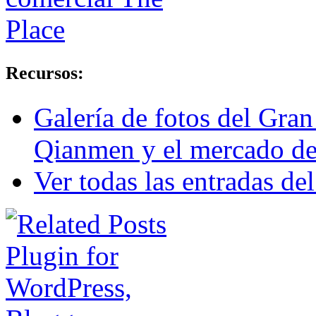
Recursos:
Galería de fotos del Gran
Qianmen y el mercado d
Ver todas las entradas del