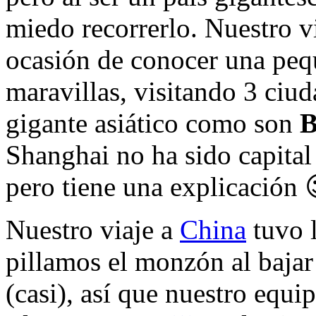
miedo recorrerlo. Nuestro v
ocasión de conocer una pequ
maravillas, visitando 3 ciud
gigante asiático como son
B
Shanghai no ha sido capital
pero tiene una explicación 
Nuestro viaje a
China
tuvo 
pillamos el monzón al bajar
(casi), así que nuestro equip