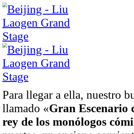
Para llegar a ella, nuestro b
llamado «
Gran Escenario 
rey de los monólogos cóm