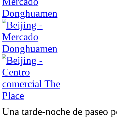
Una tarde-noche de paseo p