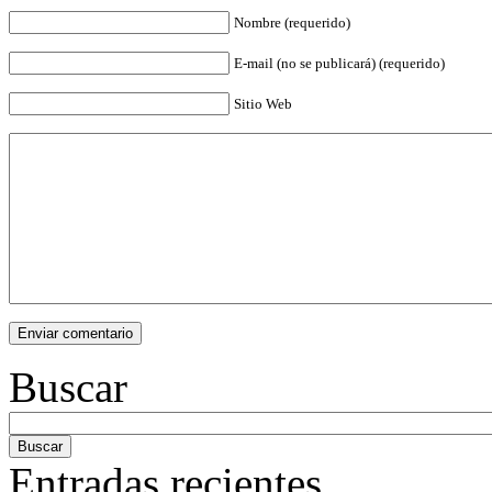
Nombre (requerido)
E-mail (no se publicará) (requerido)
Sitio Web
Buscar
Entradas recientes