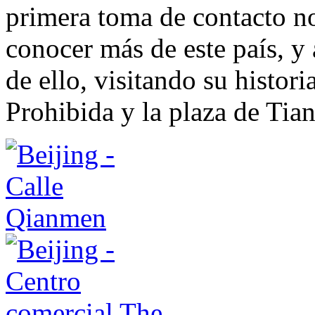
primera toma de contacto no
conocer más de este país, y 
de ello, visitando su histori
Prohibida y la plaza de Ti