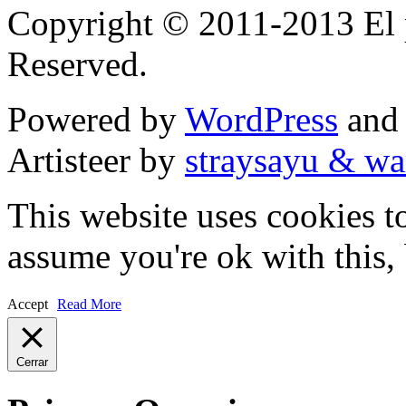
Copyright © 2011-2013 El p
Reserved.
Powered by
WordPress
an
Artisteer by
straysayu & wa
This website uses cookies t
assume you're ok with this,
Accept
Read More
Cerrar