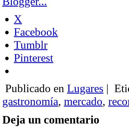
X
Facebook
Tumblr
Pinterest
Publicado en
Lugares
|
Eti
gastronomía
,
mercado
,
reco
Deja un comentario