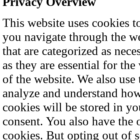
Privacy Overview
This website uses cookies 
you navigate through the we
that are categorized as nece
as they are essential for the
of the website. We also use 
analyze and understand how
cookies will be stored in y
consent. You also have the o
cookies. But opting out of 