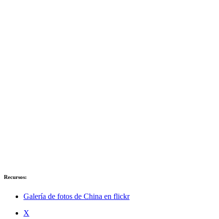
Recursos:
Galería de fotos de China en flickr
X