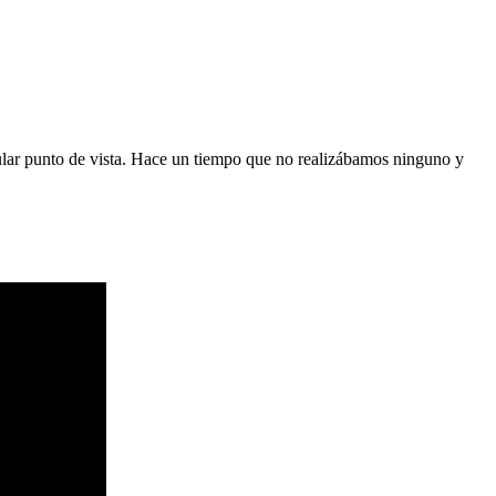
ular punto de vista. Hace un tiempo que no realizábamos ninguno y