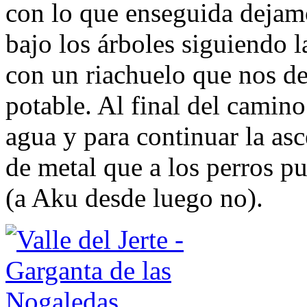
con lo que enseguida dejam
bajo los árboles siguiendo 
con un riachuelo que nos de
potable. Al final del camino
agua y para continuar la as
de metal que a los perros 
(a Aku desde luego no).