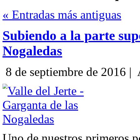
« Entradas más antiguas
Subiendo a la parte sup
Nogaledas
8 de septiembre de 2016 |
Uno de nuestros primeros 