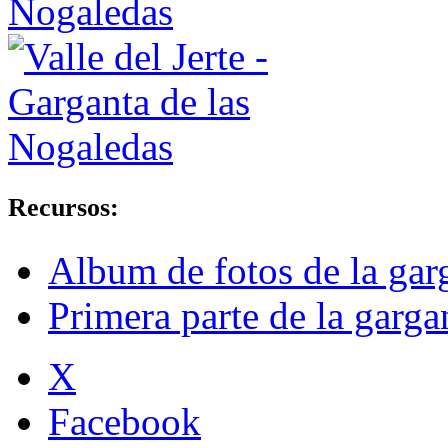
Recursos:
Album de fotos de la garg
Primera parte de la garg
X
Facebook