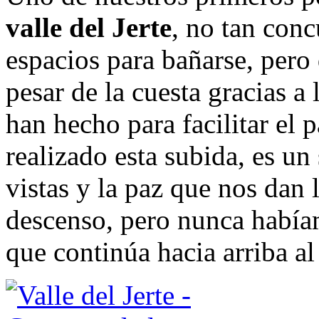
valle del Jerte
, no tan conc
espacios para bañarse, pero 
pesar de la cuesta gracias a
han hecho para facilitar el
realizado esta subida, es un
vistas y la paz que nos dan 
descenso, pero nunca había
que continúa hacia arriba al 