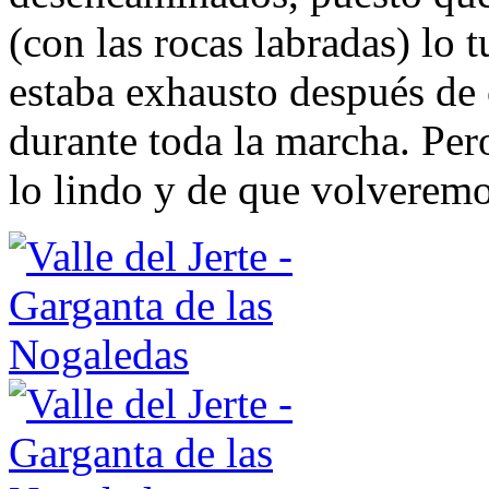
(con las rocas labradas) lo 
estaba exhausto después de 
durante toda la marcha. Per
lo lindo y de que volveremo