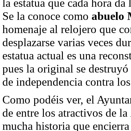
la estatua que cada hora da 
Se la conoce como
abuelo
homenaje al relojero que co
desplazarse varias veces dur
estatua actual es una recons
pues la original se destruyó
de independencia contra los
Como podéis ver, el Ayunta
de entre los atractivos de la
mucha historia que encierra