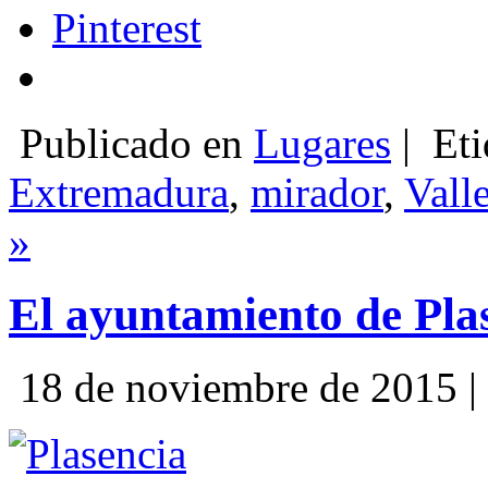
Pinterest
Publicado en
Lugares
|
Eti
Extremadura
,
mirador
,
Valle
»
El ayuntamiento de Pla
18 de noviembre de 2015 |