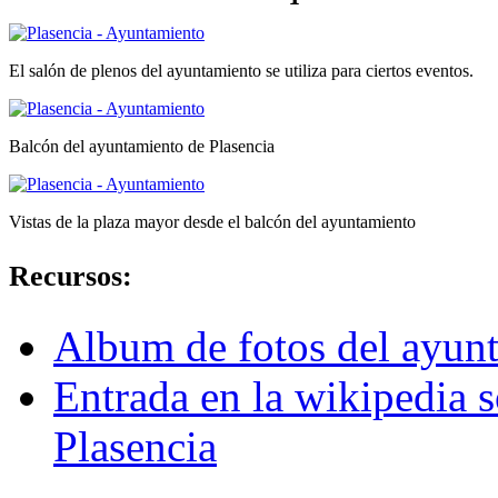
El salón de plenos del ayuntamiento se utiliza para ciertos eventos.
Balcón del ayuntamiento de Plasencia
Vistas de la plaza mayor desde el balcón del ayuntamiento
Recursos:
Album de fotos del ayunt
Entrada en la wikipedia 
Plasencia