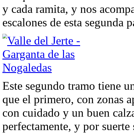
y cada ramita, y nos acom
escalones de esta segunda pa
Este segundo tramo tiene un
que el primero, con zonas a
con cuidado y un buen calza
perfectamente, y por suerte s