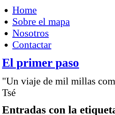
Home
Sobre el mapa
Nosotros
Contactar
El primer paso
"Un viaje de mil millas com
Tsé
Entradas con la etique