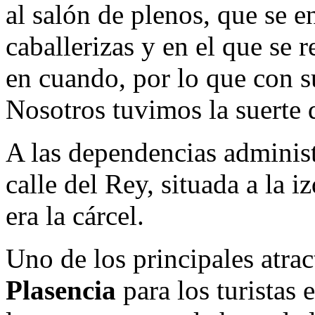
al salón de plenos, que se e
caballerizas y en el que se r
en cuando, por lo que con su
Nosotros tuvimos la suerte 
A las dependencias administr
calle del Rey, situada a la 
era la cárcel.
Uno de los principales atra
Plasencia
para los turistas