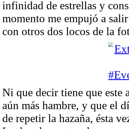
infinidad de estrellas y con
momento me empujó a salir a
con otros dos locos de la fo
Ni que decir tiene que este 
aún más hambre, y que el d
de repetir la hazaña, ésta v