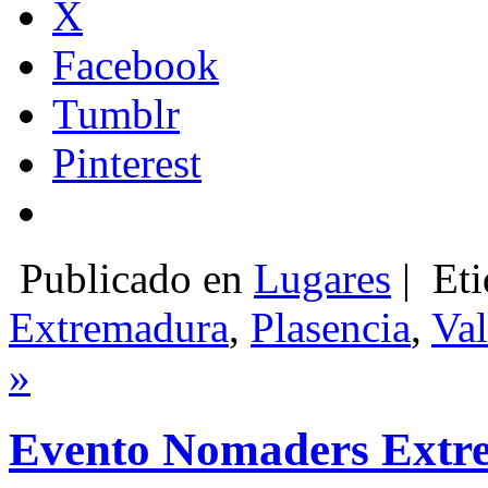
X
Facebook
Tumblr
Pinterest
Publicado en
Lugares
|
Eti
Extremadura
,
Plasencia
,
Val
»
Evento Nomaders Extrem