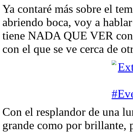
Ya contaré más sobre el tem
abriendo boca, voy a hablar
tiene NADA QUE VER con el
con el que se ve cerca de o
Con el resplandor de una lu
grande como por brillante,