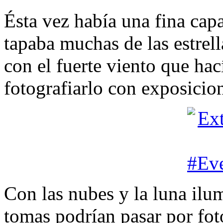
Ésta vez había una fina cap
tapaba muchas de las estrel
con el fuerte viento que hac
fotografiarlo con exposicion
Con las nubes y la luna ilu
tomas podrían pasar por fot