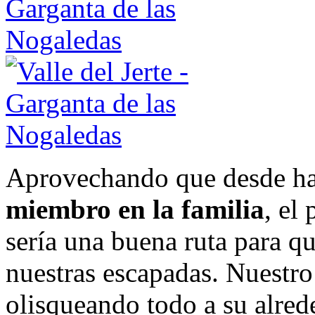
Aprovechando que desde h
miembro en la familia
, el
sería una buena ruta para 
nuestras escapadas. Nuestro
olisqueando todo a su alre