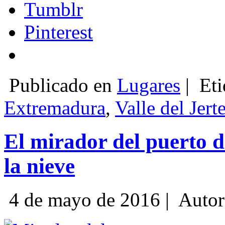
Tumblr
Pinterest
Publicado en
Lugares
|
Eti
Extremadura
,
Valle del Jert
El mirador del puerto d
la nieve
4 de mayo de 2016 |
Autor