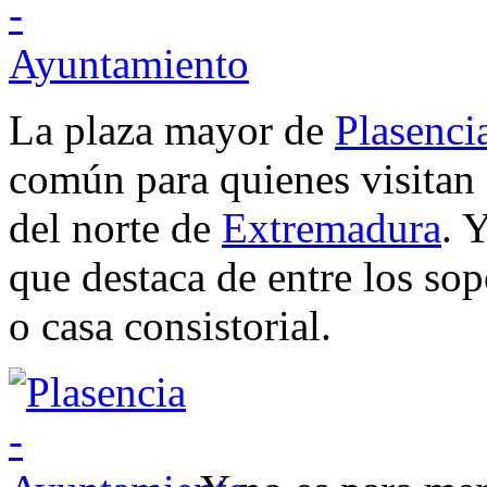
La plaza mayor de
Plasenci
común para quienes visitan 
del norte de
Extremadura
. 
que destaca de entre los so
o casa consistorial.