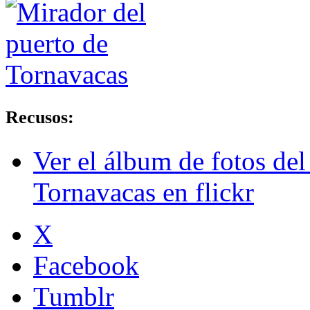
Recusos:
Ver el álbum de fotos del
Tornavacas en flickr
X
Facebook
Tumblr