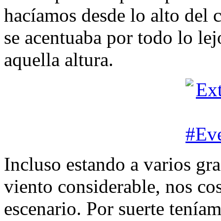
hacíamos desde lo alto del c
se acentuaba por todo lo le
aquella altura.
Incluso estando a varios gr
viento considerable, nos co
escenario. Por suerte teníam