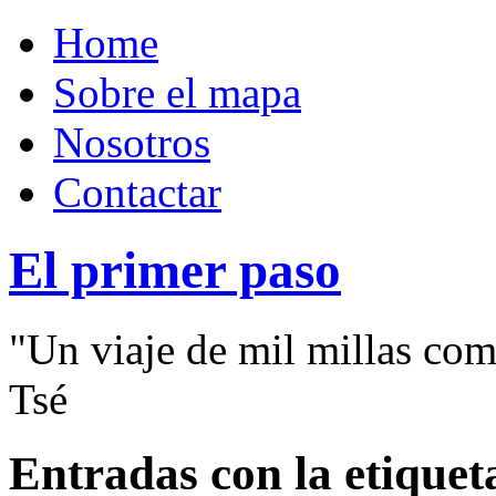
Home
Sobre el mapa
Nosotros
Contactar
El primer paso
"Un viaje de mil millas com
Tsé
Entradas con la etiqueta