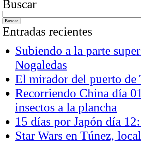
Buscar
Entradas recientes
Subiendo a la parte super
Nogaledas
El mirador del puerto de 
Recorriendo China día 
insectos a la plancha
15 días por Japón día 12
Star Wars en Túnez, loca