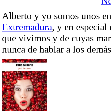
Alberto y yo somos unos en
Extremadura
, y en especial 
que vivimos y de cuyas mar
nunca de hablar a los demás