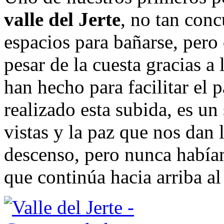
valle del Jerte
, no tan conc
espacios para bañarse, pero 
pesar de la cuesta gracias a
han hecho para facilitar el
realizado esta subida, es un
vistas y la paz que nos dan 
descenso, pero nunca había
que continúa hacia arriba al 