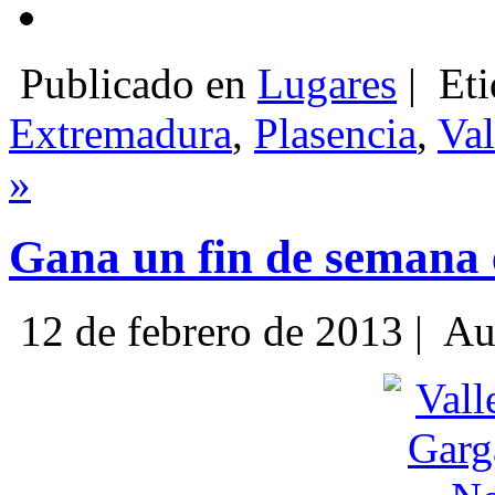
Publicado en
Lugares
|
Eti
Extremadura
,
Plasencia
,
Val
»
Gana un fin de semana e
12 de febrero de 2013 |
Au