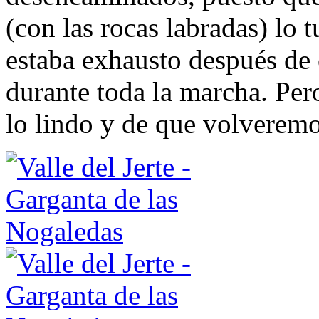
(con las rocas labradas) lo 
estaba exhausto después de 
durante toda la marcha. Per
lo lindo y de que volveremo