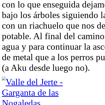
con lo que enseguida dejam
bajo los árboles siguiendo 
con un riachuelo que nos de
potable. Al final del camino
agua y para continuar la as
de metal que a los perros 
(a Aku desde luego no).