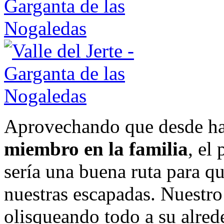
Aprovechando que desde h
miembro en la familia
, el
sería una buena ruta para 
nuestras escapadas. Nuestro
olisqueando todo a su alre