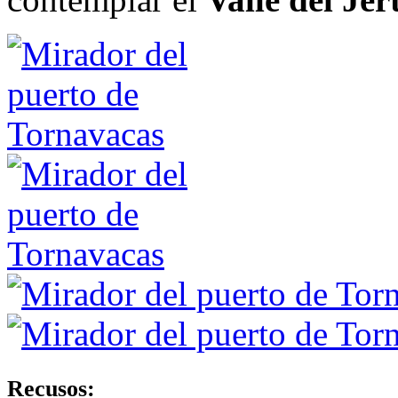
Recusos: