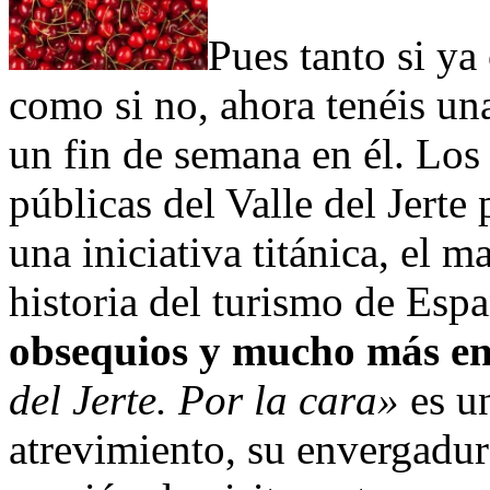
Pues tanto si ya
como si no, ahora tenéis u
un fin de semana en él. Los
públicas del Valle del Jerte
una iniciativa titánica, el 
historia del turismo de Esp
obsequios y mucho más en
del Jerte. Por la cara»
es un
atrevimiento, su envergadur