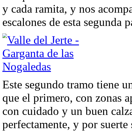
y cada ramita, y nos acom
escalones de esta segunda pa
Este segundo tramo tiene un
que el primero, con zonas a
con cuidado y un buen calza
perfectamente, y por suerte s