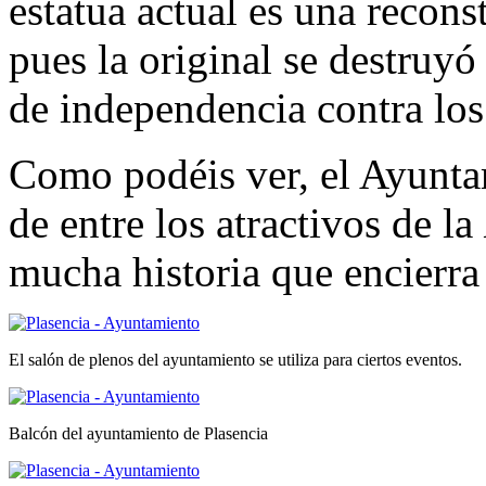
estatua actual es una recons
pues la original se destruyó
de independencia contra los
Como podéis ver, el Ayunta
de entre los atractivos de la
mucha historia que encierra
El salón de plenos del ayuntamiento se utiliza para ciertos eventos.
Balcón del ayuntamiento de Plasencia