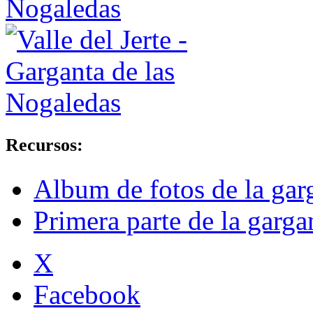
Recursos:
Album de fotos de la garg
Primera parte de la garg
X
Facebook