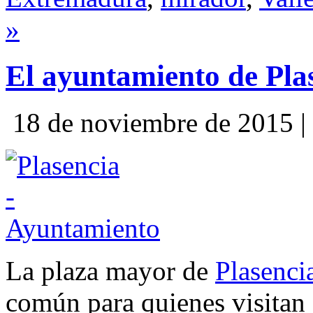
»
El ayuntamiento de Pla
18 de noviembre de 2015 |
La plaza mayor de
Plasenci
común para quienes visitan 