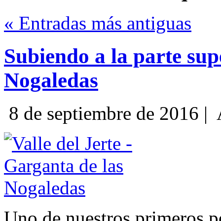
« Entradas más antiguas
Subiendo a la parte sup
Nogaledas
8 de septiembre de 2016 |
Uno de nuestros primeros 