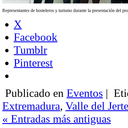
Representantes de hosteleros y turismo durante la presentación del 
X
Facebook
Tumblr
Pinterest
Publicado en
Eventos
|
Eti
Extremadura
,
Valle del Jert
« Entradas más antiguas