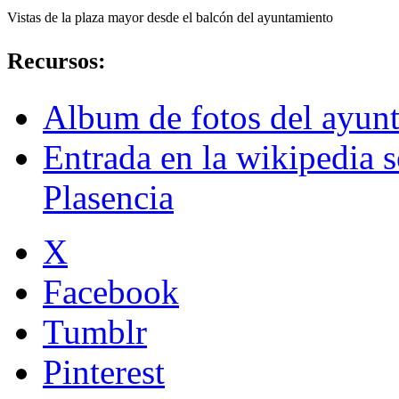
Vistas de la plaza mayor desde el balcón del ayuntamiento
Recursos:
Album de fotos del ayunt
Entrada en la wikipedia 
Plasencia
X
Facebook
Tumblr
Pinterest