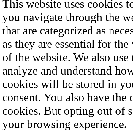
This website uses cookies 
you navigate through the we
that are categorized as nece
as they are essential for the
of the website. We also use 
analyze and understand how
cookies will be stored in y
consent. You also have the o
cookies. But opting out of 
your browsing experience.