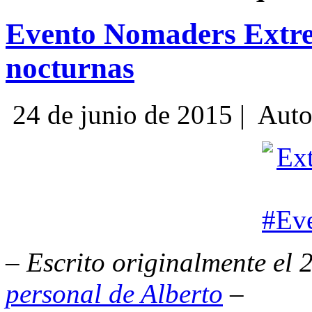
Evento Nomaders Extrem
nocturnas
24 de junio de 2015 |
Auto
– Escrito originalmente el 
personal de Alberto
–