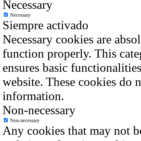
Necessary
Necessary
Siempre activado
Necessary cookies are absolu
function properly. This cat
ensures basic functionalities
website. These cookies do n
information.
Non-necessary
Non-necessary
Any cookies that may not be