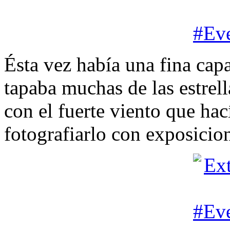
Ésta vez había una fina cap
tapaba muchas de las estrel
con el fuerte viento que hac
fotografiarlo con exposicion