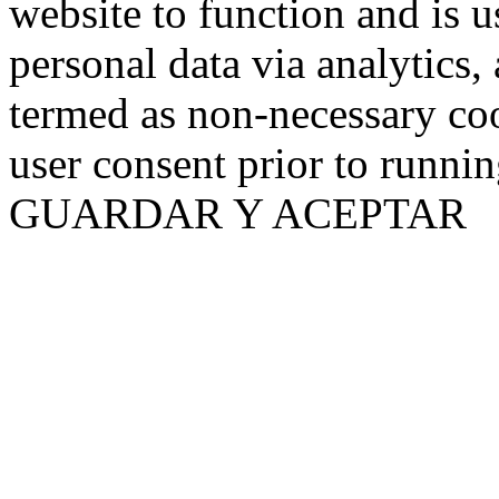
website to function and is us
personal data via analytics,
termed as non-necessary coo
user consent prior to runni
GUARDAR Y ACEPTAR