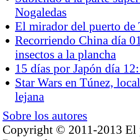
Nogaledas
El mirador del puerto de 
Recorriendo China día 
insectos a la plancha
15 días por Japón día 12
Star Wars en Túnez, loca
lejana
Sobre los autores
Copyright © 2011-2013 El p