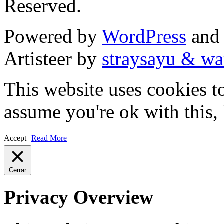
Reserved.
Powered by
WordPress
an
Artisteer by
straysayu & wa
This website uses cookies t
assume you're ok with this,
Accept
Read More
Cerrar
Privacy Overview