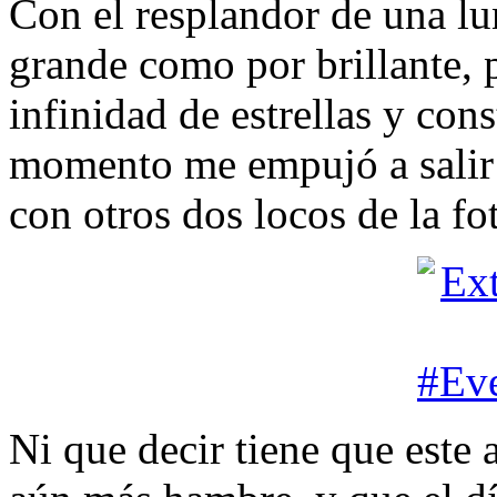
Con el resplandor de una lu
grande como por brillante,
infinidad de estrellas y con
momento me empujó a salir a
con otros dos locos de la fo
Ni que decir tiene que este 