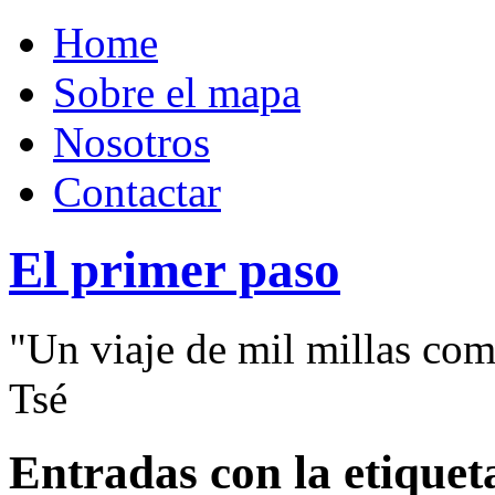
Home
Sobre el mapa
Nosotros
Contactar
El primer paso
"Un viaje de mil millas com
Tsé
Entradas con la etique