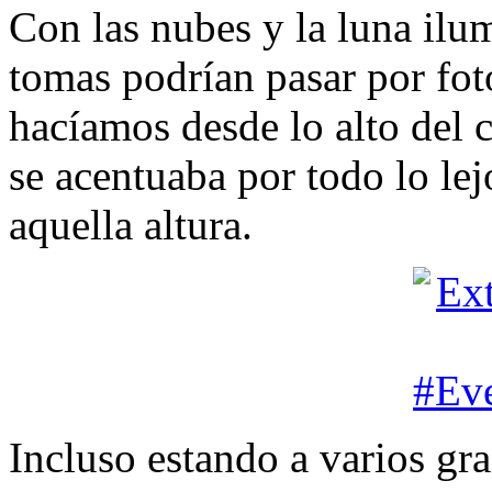
Con las nubes y la luna ilu
tomas podrían pasar por fot
hacíamos desde lo alto del c
se acentuaba por todo lo le
aquella altura.
Incluso estando a varios gr