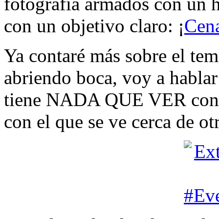
fotografía armados con un 
con un objetivo claro: ¡
Cena
Ya contaré más sobre el tem
abriendo boca, voy a hablar
tiene NADA QUE VER con el
con el que se ve cerca de o