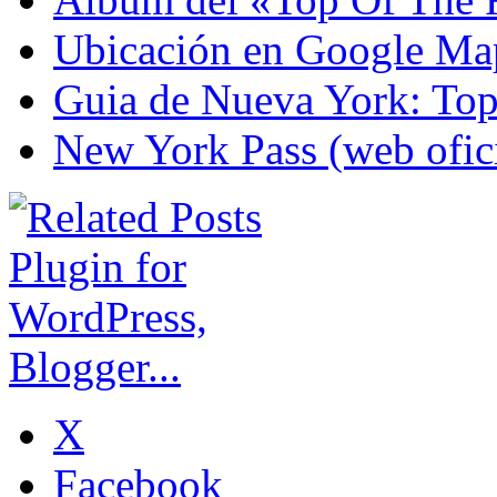
Ubicación en Google Ma
Guia de Nueva York: Top
New York Pass (web ofici
X
Facebook