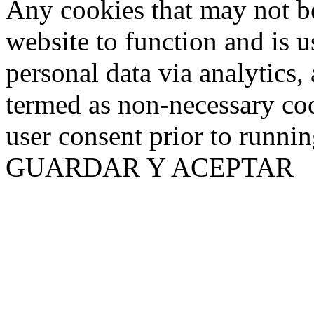
Any cookies that may not be
website to function and is us
personal data via analytics,
termed as non-necessary coo
user consent prior to runni
GUARDAR Y ACEPTAR