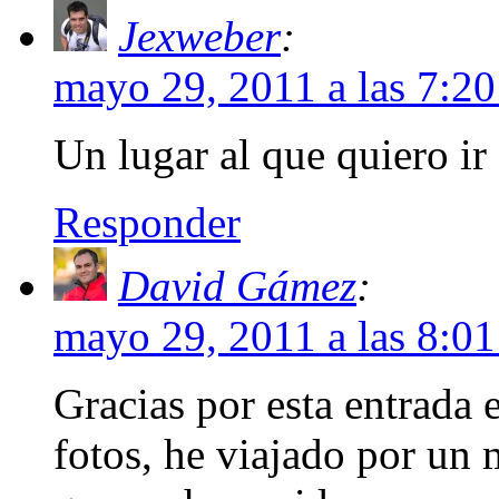
Jexweber
:
mayo 29, 2011 a las 7:2
Un lugar al que quiero ir
Responder
David Gámez
:
mayo 29, 2011 a las 8:0
Gracias por esta entrada 
fotos, he viajado por u