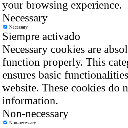
your browsing experience.
Necessary
Necessary
Siempre activado
Necessary cookies are absolu
function properly. This cat
ensures basic functionalities
website. These cookies do n
information.
Non-necessary
Non-necessary