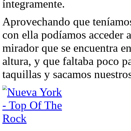
íntegramente.
Aprovechando que teníamos 
con ella podíamos acceder a
mirador que se encuentra en
altura, y que faltaba poco pa
taquillas y sacamos nuestros