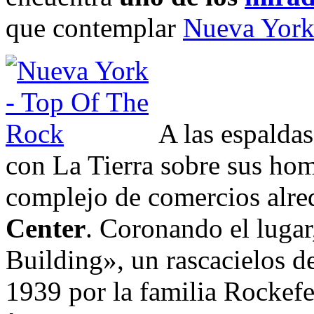
que contemplar
Nueva Yor
A las espalda
con La Tierra sobre sus ho
complejo de comercios alre
Center
. Coronando el lugar
Building», un rascacielos de
1939 por la familia Rockefel