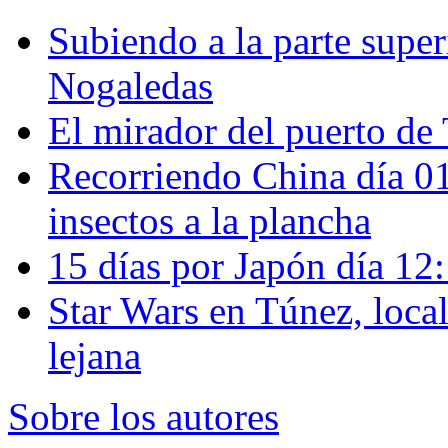
Subiendo a la parte super
Nogaledas
El mirador del puerto de 
Recorriendo China día 
insectos a la plancha
15 días por Japón día 12
Star Wars en Túnez, loca
lejana
Sobre los autores