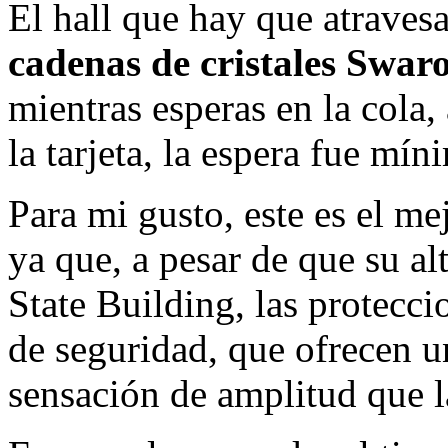
El hall que hay que atravesa
cadenas de cristales Swar
mientras esperas en la cola,
la tarjeta, la espera fue mín
Para mi gusto, este es el m
ya que, a pesar de que su al
State Building, las proteccio
de seguridad, que ofrecen u
sensación de amplitud que la