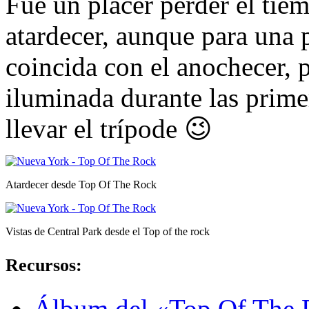
Fue un placer perder el tiem
atardecer, aunque para una 
coincida con el anochecer, 
iluminada durante las primer
llevar el trípode 😉
Atardecer desde Top Of The Rock
Vistas de Central Park desde el Top of the rock
Recursos:
Álbum del «Top Of The R