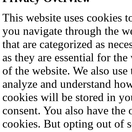
This website uses cookies 
you navigate through the we
that are categorized as nece
as they are essential for the
of the website. We also use 
analyze and understand how
cookies will be stored in y
consent. You also have the o
cookies. But opting out of 