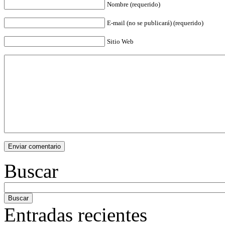
Nombre (requerido)
E-mail (no se publicará) (requerido)
Sitio Web
Buscar
Entradas recientes