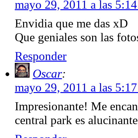
mayo 29, 2011 a las 5:1
Envidia que me das xD
Que geniales son las foto
Responder
Oscar
:
mayo 29, 2011 a las 5:1
Impresionante! Me encant
central park es alucinant