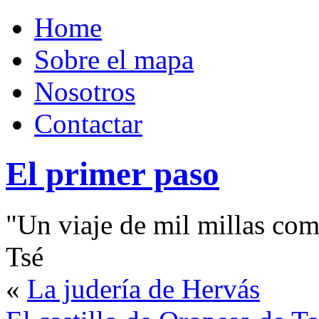
Home
Sobre el mapa
Nosotros
Contactar
El primer paso
"Un viaje de mil millas com
Tsé
«
La judería de Hervás