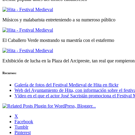
Músicos y malabarista entreteniendo a su numeroso público
El Caballero Verde mostrando su maestría con el estafermo
Exhibición de lucha en la Plaza del Arcipreste, tan real que rompieron
Recursos:
Galería de fotos del Festival Medieval de Hita en flickr
Web del Ayuntamiento de Hita, con información sobre el festiv
Vídeo en el que el actor José Sacristán promociona el Festival
X
Facebook
Tumblr
Pinterest