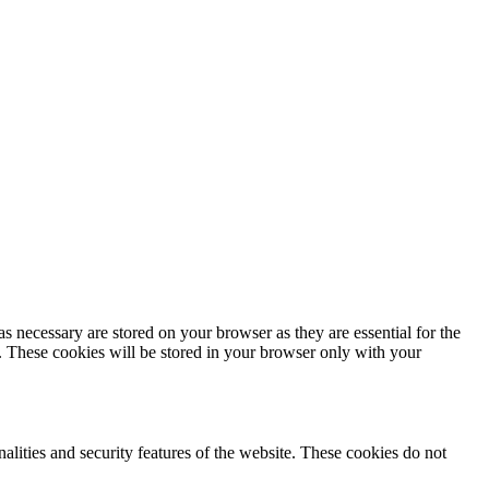
s necessary are stored on your browser as they are essential for the
e. These cookies will be stored in your browser only with your
nalities and security features of the website. These cookies do not