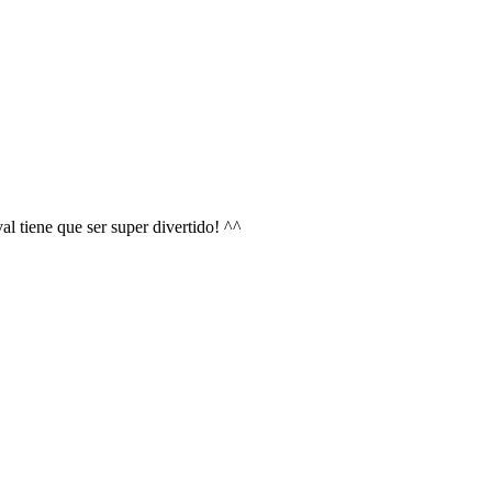
val tiene que ser super divertido! ^^