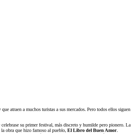
 que atraen a muchos turistas a sus mercados. Pero todos ellos siguen
celebrase su primer festival, más discreto y humilde pero pionero. La
 la obra que hizo famoso al pueblo,
El Libro del Buen Amor
.