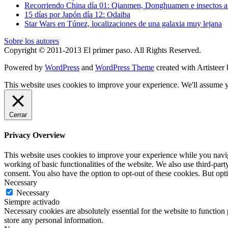
Recorriendo China día 01: Qianmen, Donghuamen e insectos a 
15 días por Japón día 12: Odaiba
Star Wars en Túnez, localizaciones de una galaxia muy lejana
Sobre los autores
Copyright © 2011-2013 El primer paso. All Rights Reserved.
Powered by
WordPress
and
WordPress Theme
created with Artisteer
This website uses cookies to improve your experience. We'll assume yo
Cerrar
Privacy Overview
This website uses cookies to improve your experience while you navigat
working of basic functionalities of the website. We also use third-pa
consent. You also have the option to opt-out of these cookies. But op
Necessary
Necessary
Siempre activado
Necessary cookies are absolutely essential for the website to function 
store any personal information.