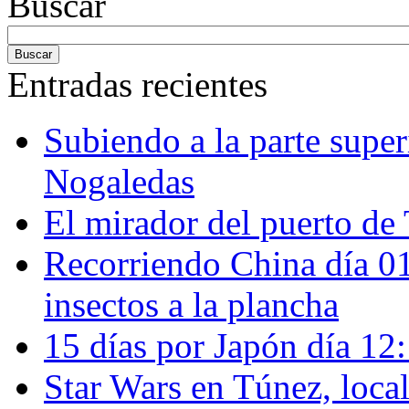
Buscar
Entradas recientes
Subiendo a la parte super
Nogaledas
El mirador del puerto de 
Recorriendo China día 
insectos a la plancha
15 días por Japón día 12
Star Wars en Túnez, loca