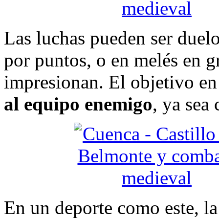
Las luchas pueden ser duelo
por puntos, o en melés en g
impresionan. El objetivo en
al equipo enemigo
, ya sea 
En un deporte como este, la