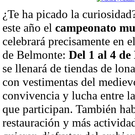
¿Te ha picado la curiosidad?
este año el
campeonato mun
celebrará precisamente en el
de Belmonte:
Del 1 al 4 d
se llenará de tiendas de lon
con vestimentas del mediev
convivencia y lucha entre la
que participan. También hab
restauración y más actividad