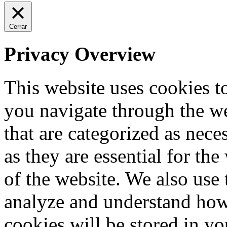
Cerrar
Privacy Overview
This website uses cookies 
you navigate through the we
that are categorized as nece
as they are essential for the
of the website. We also use 
analyze and understand how
cookies will be stored in y