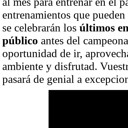
al mes para entrenar en el p
entrenamientos que pueden
se celebrarán los
últimos en
público
antes del campeonato
oportunidad de ir, aprovecha
ambiente y disfrutad. Vuestr
pasará de genial a excepcio