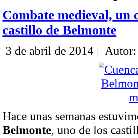
Combate medieval, un d
castillo de Belmonte
3 de abril de 2014 |
Autor
Hace unas semanas estuvimo
Belmonte
, uno de los cast