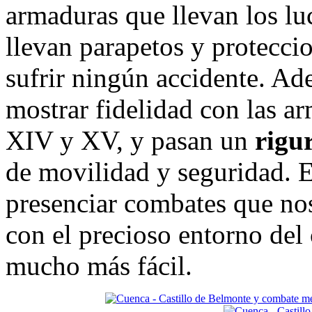
armaduras que llevan los lu
llevan parapetos y protecci
sufrir ningún accidente. Ad
mostrar fidelidad con las a
XIV y XV, y pasan un
rigur
de movilidad y seguridad. 
presenciar combates que nos
con el precioso entorno del 
mucho más fácil.