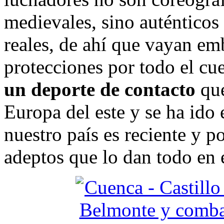
medievales, sino auténticos
reales, de ahí que vayan e
protecciones por todo el cu
un deporte de contacto
que
Europa del este y se ha ido
nuestro país es reciente y 
adeptos que lo dan todo en 