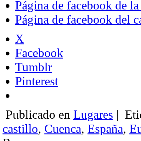
Página de facebook de l
Página de facebook del c
X
Facebook
Tumblr
Pinterest
Publicado en
Lugares
|
Eti
castillo
,
Cuenca
,
España
,
E