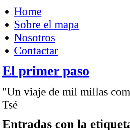
Home
Sobre el mapa
Nosotros
Contactar
El primer paso
"Un viaje de mil millas com
Tsé
Entradas con la etiquet