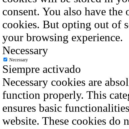
consent. You also have the o
cookies. But opting out of 
your browsing experience.
Necessary
Necessary
Siempre activado
Necessary cookies are absolu
function properly. This cat
ensures basic functionalities
website. These cookies do n