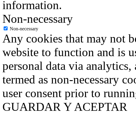
information.
Non-necessary
Non-necessary
Any cookies that may not be
website to function and is us
personal data via analytics,
termed as non-necessary coo
user consent prior to runni
GUARDAR Y ACEPTAR