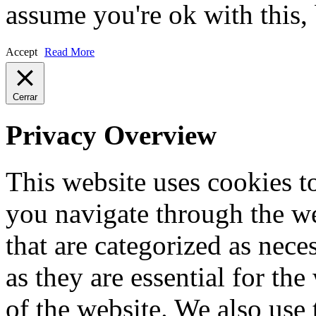
assume you're ok with this,
Accept
Read More
Cerrar
Privacy Overview
This website uses cookies 
you navigate through the we
that are categorized as nece
as they are essential for the
of the website. We also use 