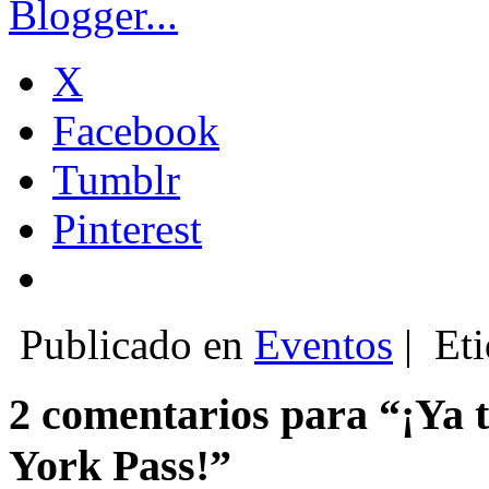
X
Facebook
Tumblr
Pinterest
Publicado en
Eventos
|
Eti
2 comentarios para “¡Ya 
York Pass!”