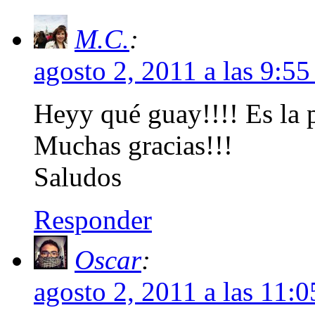
M.C.
:
agosto 2, 2011 a las 9:5
Heyy qué guay!!!! Es la 
Muchas gracias!!!
Saludos
Responder
Oscar
:
agosto 2, 2011 a las 11: