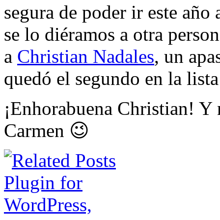
segura de poder ir este año
se lo diéramos a otra person
a
Christian Nadales
, un apa
quedó el segundo en la list
¡Enhorabuena Christian! Y 
Carmen 😉