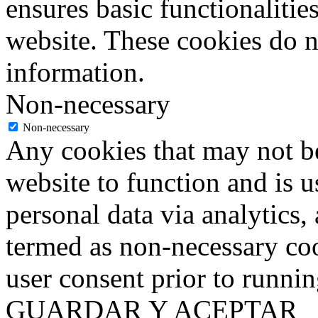
ensures basic functionalities
website. These cookies do n
information.
Non-necessary
Non-necessary
Any cookies that may not be
website to function and is us
personal data via analytics,
termed as non-necessary coo
user consent prior to runni
GUARDAR Y ACEPTAR