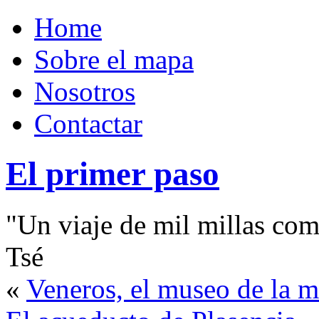
Home
Sobre el mapa
Nosotros
Contactar
El primer paso
"Un viaje de mil millas com
Tsé
«
Veneros, el museo de la m