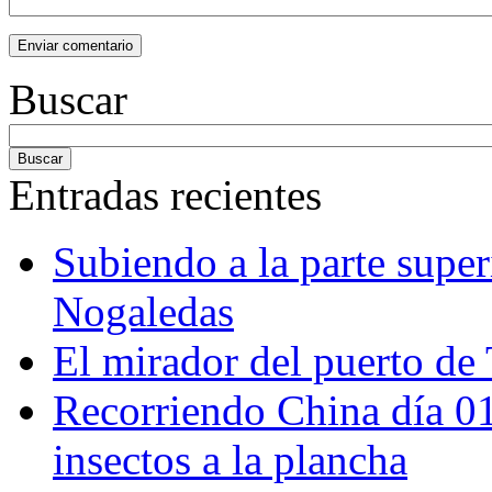
Buscar
Entradas recientes
Subiendo a la parte super
Nogaledas
El mirador del puerto de 
Recorriendo China día 
insectos a la plancha