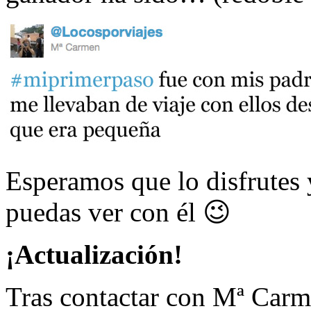
Esperamos que lo disfrutes 
puedas ver con él 😉
¡Actualización!
Tras contactar con Mª Carm