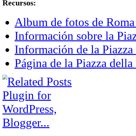
Recursos:
Album de fotos de Roma 
Información sobre la Pia
Información de la Piazza
Página de la Piazza dell