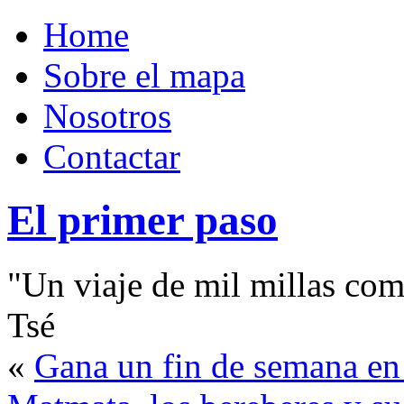
Home
Sobre el mapa
Nosotros
Contactar
El primer paso
"Un viaje de mil millas com
Tsé
«
Gana un fin de semana en e