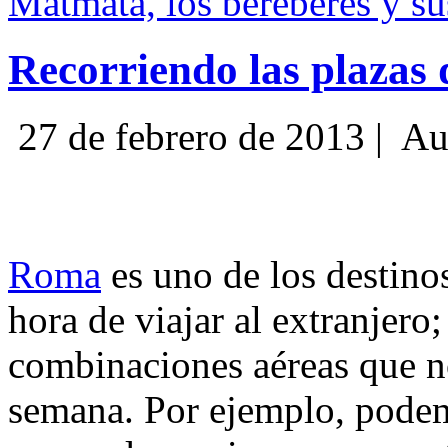
Matmata, los bereberes y su
Recorriendo las plazas 
27 de febrero de 2013 |
Au
Roma
es uno de los destinos
hora de viajar al extranjero
combinaciones aéreas que no
semana. Por ejemplo, pod