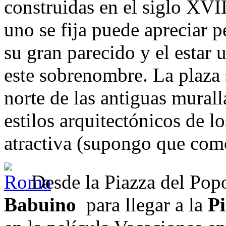
construidas en el siglo XVI
uno se fija puede apreciar p
su gran parecido y el estar u
este sobrenombre. La plaza 
norte de las antiguas murall
estilos arquitectónicos de l
atractiva (supongo que com
Desde la Piazza del Pop
Babuino
para llegar a la
Pi