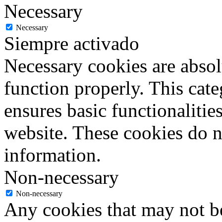
Necessary
Necessary
Siempre activado
Necessary cookies are absolu
function properly. This cat
ensures basic functionalities
website. These cookies do n
information.
Non-necessary
Non-necessary
Any cookies that may not be