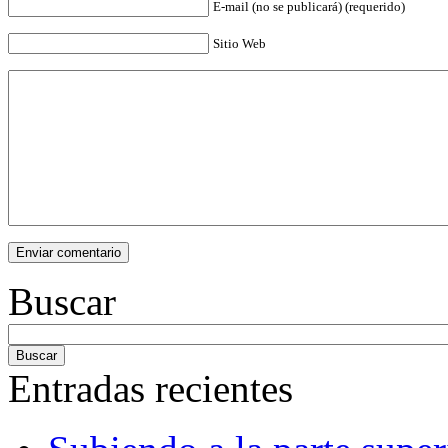
E-mail (no se publicará) (requerido)
Sitio Web
Buscar
Entradas recientes