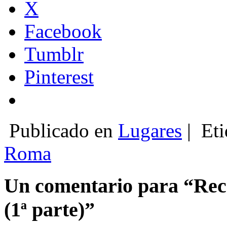
X
Facebook
Tumblr
Pinterest
Publicado en
Lugares
|
Eti
Roma
Un comentario para “Rec
(1ª parte)”