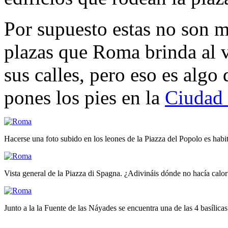
Por supuesto estas no son m
plazas que Roma brinda al v
sus calles, pero eso es algo
pones los pies en la
Ciudad 
Hacerse una foto subido en los leones de la Piazza del Popolo es habitu
Vista general de la Piazza di Spagna. ¿Adivináis dónde no hacía calor
Junto a la la Fuente de las Náyades se encuentra una de las 4 basílic