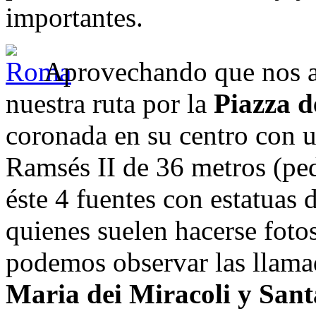
importantes.
Aprovechando que nos 
nuestra ruta por la
Piazza d
coronada en su centro con u
Ramsés II de 36 metros (ped
éste 4 fuentes con estatuas d
quienes suelen hacerse fotos
podemos observar las llama
Maria dei Miracoli y San