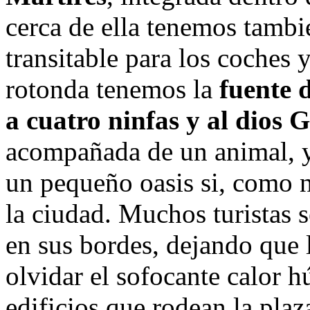
cerca de ella tenemos tambi
transitable para los coches 
rotonda tenemos la
fuente 
a cuatro ninfas y al dios 
acompañada de un animal, y 
un pequeño oasis si, como no
la ciudad. Muchos turistas 
en sus bordes, dejando que l
olvidar el sofocante calor 
edificios que rodean la plaz