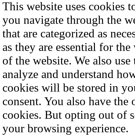
This website uses cookies 
you navigate through the we
that are categorized as nece
as they are essential for the
of the website. We also use 
analyze and understand how
cookies will be stored in y
consent. You also have the o
cookies. But opting out of 
your browsing experience.