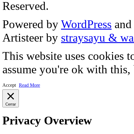
Reserved.
Powered by
WordPress
an
Artisteer by
straysayu & wa
This website uses cookies t
assume you're ok with this,
Accept
Read More
Cerrar
Privacy Overview