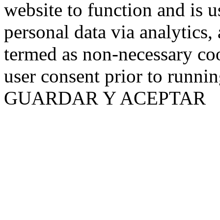
website to function and is us
personal data via analytics,
termed as non-necessary coo
user consent prior to runni
GUARDAR Y ACEPTAR