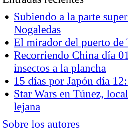
Subiendo a la parte super
Nogaledas
El mirador del puerto de 
Recorriendo China día 
insectos a la plancha
15 días por Japón día 12
Star Wars en Túnez, loca
lejana
Sobre los autores