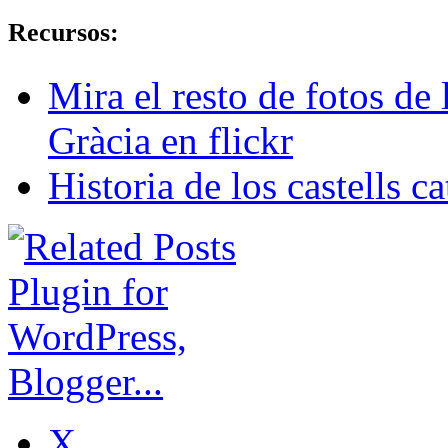
Recursos:
Mira el resto de fotos de l
Gràcia en flickr
Historia de los castells c
X