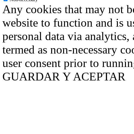
Any cookies that may not be
website to function and is us
personal data via analytics,
termed as non-necessary coo
user consent prior to runni
GUARDAR Y ACEPTAR