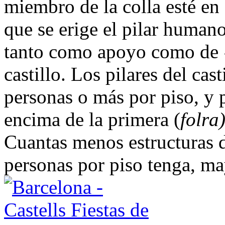
miembro de la colla esté en s
que se erige el pilar humano
tanto como apoyo como de «
castillo. Los pilares del cas
personas o más por piso, y
encima de la primera (
folra
Cuantas menos estructuras 
personas por piso tenga, may