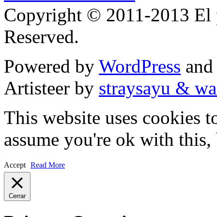
Copyright © 2011-2013 El p
Reserved.
Powered by
WordPress
an
Artisteer by
straysayu & wa
This website uses cookies t
assume you're ok with this,
Accept
Read More
Cerrar