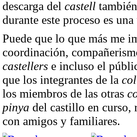
descarga del
castell
también
durante este proceso es una
Puede que lo que más me i
coordinación, compañerismo 
castellers
e incluso el públi
que los integrantes de la
col
los miembros de las otras
co
pinya
del castillo en curso
con amigos y familiares.