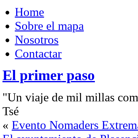
Home
Sobre el mapa
Nosotros
Contactar
El primer paso
"Un viaje de mil millas com
Tsé
«
Evento Nomaders Extremad