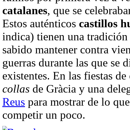
catalanes
, que se celebraba
Estos auténticos
castillos 
indica) tienen una tradició
sabido mantener contra vien
guerras durante las que se d
existentes. En las fiestas de
collas
de Gràcia y una deleg
Reus
para mostrar de lo que
competir un poco.