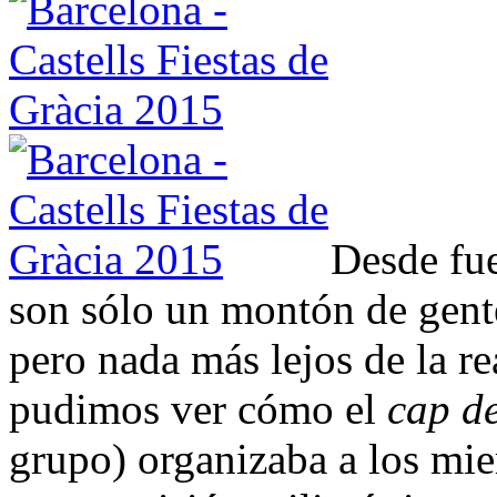
Desde fue
son sólo un montón de gent
pero nada más lejos de la r
pudimos ver cómo el
cap de
grupo) organizaba a los m