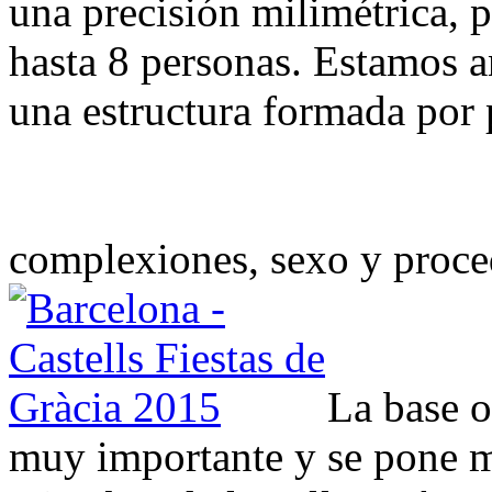
una precisión milimétrica, p
hasta 8 personas. Estamos a
una estructura formada por 
complexiones, sexo y proc
La base 
muy importante y se pone m