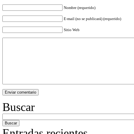
Nombre (requerido)
E-mail (no se publicará) (requerido)
Sitio Web
Buscar
Entradas recientes