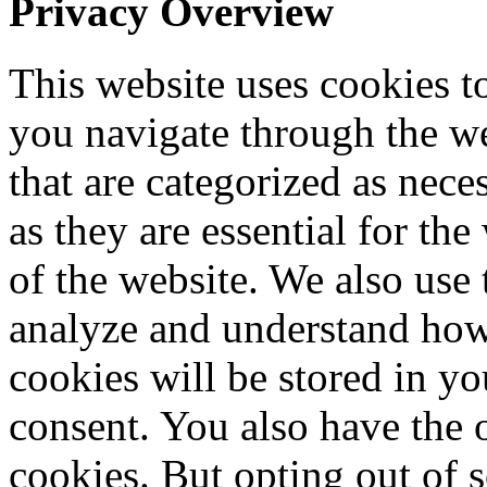
Privacy Overview
This website uses cookies 
you navigate through the we
that are categorized as nece
as they are essential for the
of the website. We also use 
analyze and understand how
cookies will be stored in y
consent. You also have the o
cookies. But opting out of 