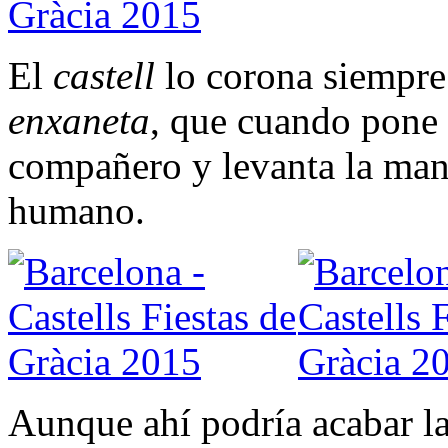
El
castell
lo corona siempre
enxaneta
, que cuando pone 
compañero y levanta la mano
humano.
Aunque ahí podría acabar l