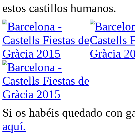
estos castillos humanos.
Si os habéis quedado con g
aquí.