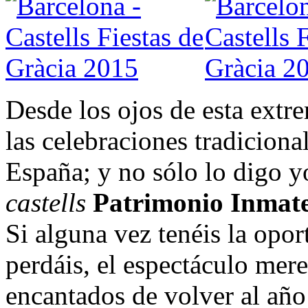
Desde los ojos de esta extre
las celebraciones tradicion
España; y no sólo lo digo
castells
Patrimonio Inmate
Si alguna vez tenéis la opo
perdáis, el espectáculo mer
encantados de volver al año