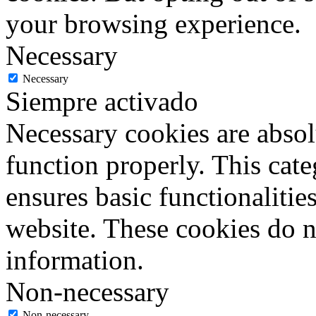
your browsing experience.
Necessary
Necessary
Siempre activado
Necessary cookies are absolu
function properly. This cat
ensures basic functionalities
website. These cookies do n
information.
Non-necessary
Non-necessary