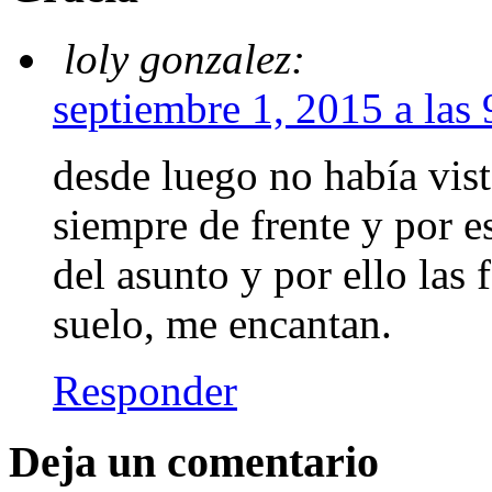
loly gonzalez:
septiembre 1, 2015 a las
desde luego no había visto
siempre de frente y por 
del asunto y por ello las 
suelo, me encantan.
Responder
Deja un comentario