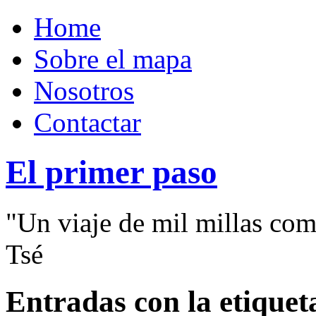
Home
Sobre el mapa
Nosotros
Contactar
El primer paso
"Un viaje de mil millas com
Tsé
Entradas con la etiquet