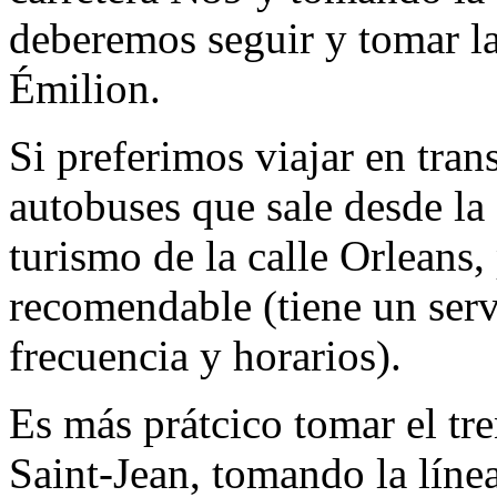
deberemos seguir y tomar l
Émilion.
Si preferimos viajar en tran
autobuses que sale desde la 
turismo de la calle Orleans,
recomendable (tiene un serv
frecuencia y horarios).
Es más prátcico tomar el tr
Saint-Jean, tomando la líne