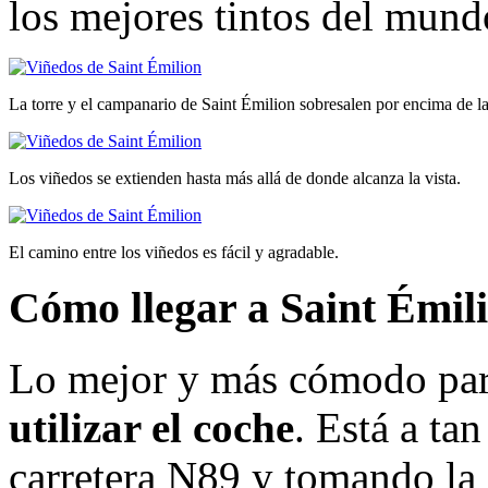
los mejores tintos del mun
La torre y el campanario de Saint Émilion sobresalen por encima de la
Los viñedos se extienden hasta más allá de donde alcanza la vista.
El camino entre los viñedos es fácil y agradable.
Cómo llegar a Saint Émil
Lo mejor y más cómodo para
utilizar el coche
. Está a ta
carretera N89 y tomando la 