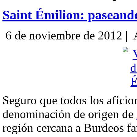
Saint Émilion: paseando
6 de noviembre de 2012 |
Seguro que todos los aficio
denominación de origen de
región cercana a Burdeos fa