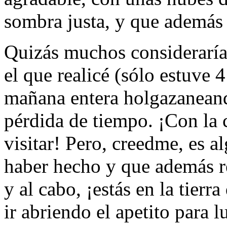
sombra justa, y que además
Quizás muchos consideraría
el que realicé (sólo estuve 4
mañana entera holgazaneand
pérdida de tiempo. ¡Con la 
visitar! Pero, creedme, es 
haber hecho y que además r
y al cabo, ¡estás en la tier
ir abriendo el apetito para