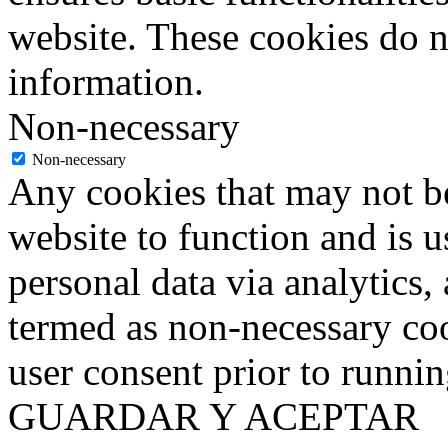
website. These cookies do n
information.
Non-necessary
Non-necessary
Any cookies that may not be
website to function and is us
personal data via analytics,
termed as non-necessary coo
user consent prior to runni
GUARDAR Y ACEPTAR