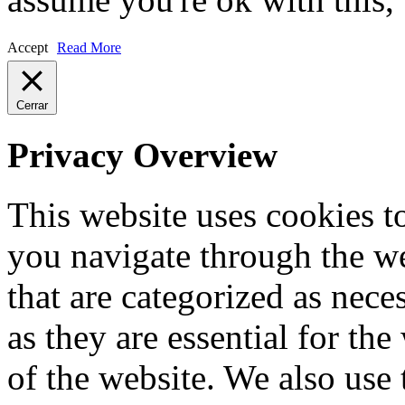
Accept
Read More
Cerrar
Privacy Overview
This website uses cookies 
you navigate through the we
that are categorized as nece
as they are essential for the
of the website. We also use 