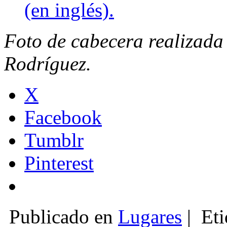
(en inglés).
Foto de cabecera realizada
Rodríguez.
X
Facebook
Tumblr
Pinterest
Publicado en
Lugares
|
Eti