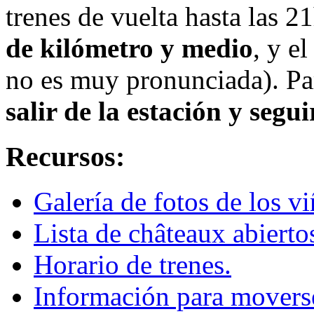
trenes de vuelta hasta las 2
de kilómetro y medio
, y e
no es muy pronunciada). Par
salir de la estación y segu
Recursos:
Galería de fotos de los v
Lista de châteaux abierto
Horario de trenes.
Información para movers