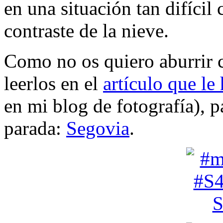
en una situación tan difícil 
contraste de la nieve.
Como no os quiero aburrir c
leerlos en el
artículo que l
en mi blog de fotografía), 
parada:
Segovia
.