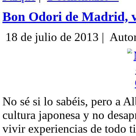
Bon Odori de Madrid, vi
18 de julio de 2013 |
Auto
No sé si lo sabéis, pero a A
cultura japonesa y no desa
vivir experiencias de todo 