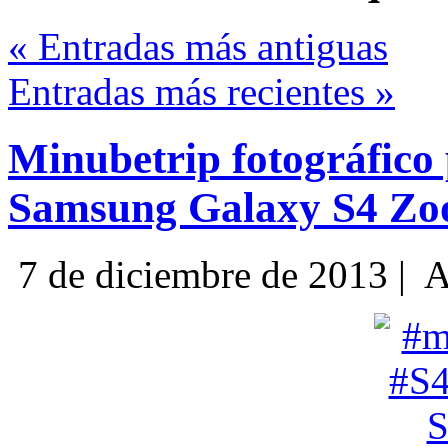
« Entradas más antiguas
Entradas más recientes »
Minubetrip fotográfico
Samsung Galaxy S4 Z
7 de diciembre de 2013 |
A