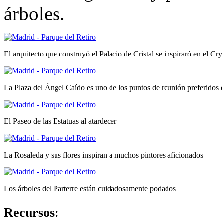
árboles.
El arquitecto que construyó el Palacio de Cristal se inspiraró en el Cr
La Plaza del Ángel Caído es uno de los puntos de reunión preferidos 
El Paseo de las Estatuas al atardecer
La Rosaleda y sus flores inspiran a muchos pintores aficionados
Los árboles del Parterre están cuidadosamente podados
Recursos: