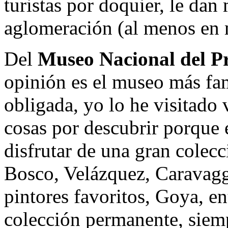
turistas por doquier, le dan 
aglomeración (al menos en 
Del
Museo Nacional del P
opinión es el museo más fa
obligada, yo lo he visitado
cosas por descubrir porque
disfrutar de una gran colec
Bosco, Velázquez, Caravagg
pintores favoritos, Goya, e
colección permanente, siem