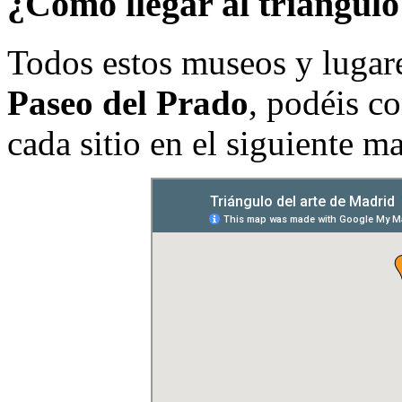
¿Cómo llegar al triángulo
Todos estos museos y lugare
Paseo del Prado
, podéis c
cada sitio en el siguiente m