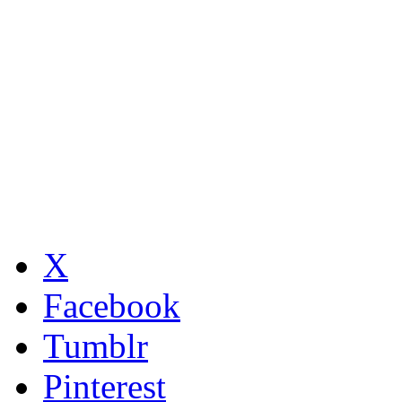
X
Facebook
Tumblr
Pinterest