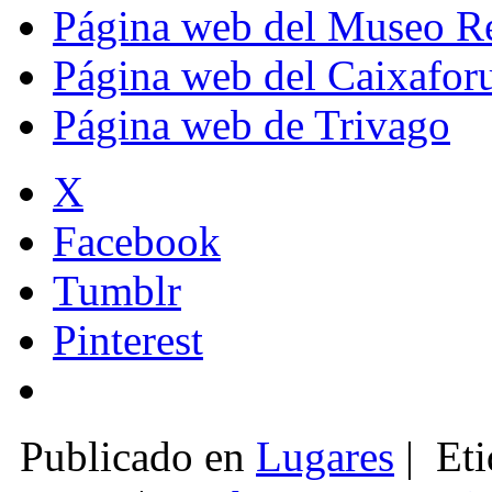
Página web del Museo Re
Página web del Caixafo
Página web de Trivago
X
Facebook
Tumblr
Pinterest
Publicado en
Lugares
|
Eti