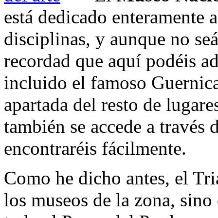
está dedicado enteramente a
disciplinas, y aunque no seá
recordad que aquí podéis a
incluido el famoso Guernica
apartada del resto de lugar
también se accede a través 
encontraréis fácilmente.
Como he dicho antes, el Tri
los museos de la zona, sino 