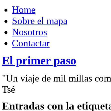
Home
Sobre el mapa
Nosotros
Contactar
El primer paso
"Un viaje de mil millas com
Tsé
Entradas con la etiquet