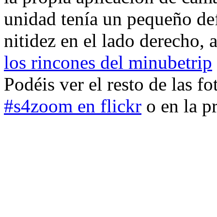
unidad tenía un pequeño de
nitidez en el lado derecho, a
los rincones del minubetrip
Podéis ver el resto de las fo
#s4zoom en flickr
o en la p