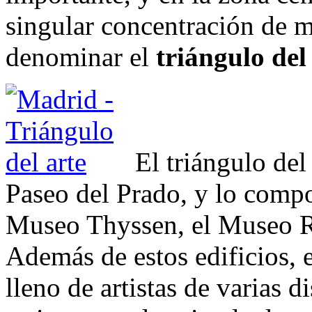
singular concentración de m
denominar el
triángulo del
El triángulo del 
Paseo del Prado, y lo comp
Museo Thyssen, el Museo R
Además de estos edificios, 
lleno de artistas de varias d