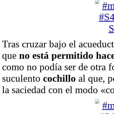
Tras cruzar bajo el acueduct
que
no está permitido hace
como no podía ser de otra 
suculento
cochillo
al que, p
la saciedad con el modo «co