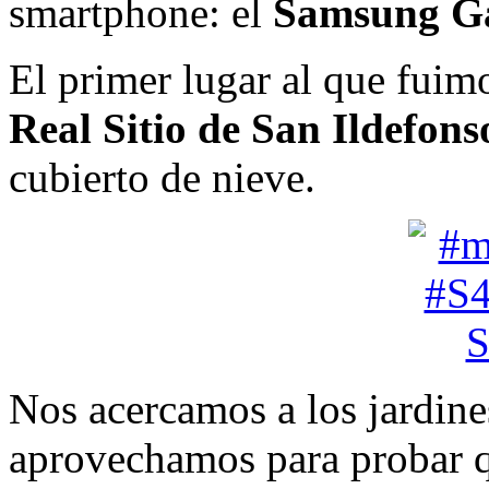
smartphone: el
Samsung G
El primer lugar al que fuimo
Real Sitio de San Ildefons
cubierto de nieve.
Nos acercamos a los jardines
aprovechamos para probar qu