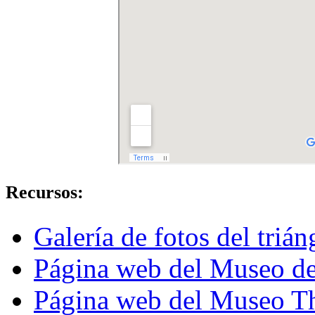
Recursos:
Galería de fotos del trián
Página web del Museo de
Página web del Museo T