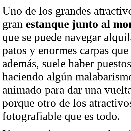
Uno de los grandes atractivo
gran
estanque junto al mo
que se puede navegar alquil
patos y enormes carpas que 
además, suele haber puesto
haciendo algún malabarism
animado para dar una vuelta 
porque otro de los atractivo
fotografiable que es todo.