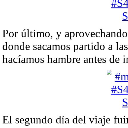
Por último, y aprovechando 
donde sacamos partido a las
hacíamos hambre antes de ir
El segundo día del viaje fui