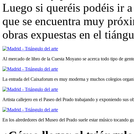
Luego si queréis podéis ir a
que se encuentra muy próxim
obras expuestas en el tiángu
Al mercado de libro de la Cuesta Moyano se acerca todo tipo de gente
La entrada del Caixaforum es muy moderna y muchos colegios organiz
Artista callejero en el Paseo del Prado trabajando y exponiendo sus o
En los alrededores del Museo del Prado suele estar músico tocando gui