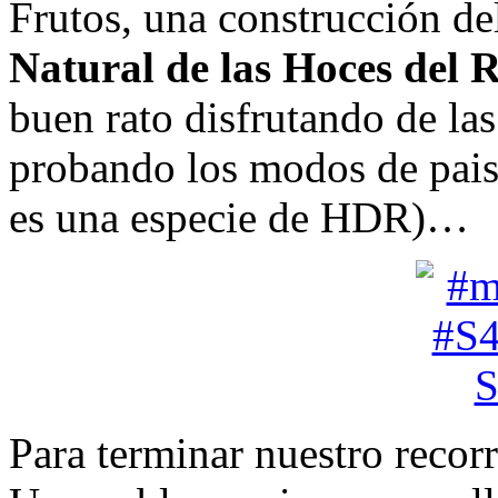
Frutos, una construcción de
Natural de las Hoces del 
buen rato disfrutando de las
probando los modos de pais
es una especie de HDR)…
Para terminar nuestro recor