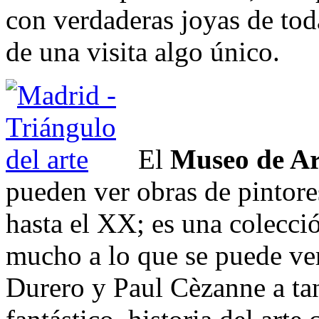
con verdaderas joyas de tod
de una visita algo único.
El
Museo de Ar
pueden ver obras de pintore
hasta el XX; es una colecc
mucho a lo que se puede ver
Durero y Paul Cèzanne a tan