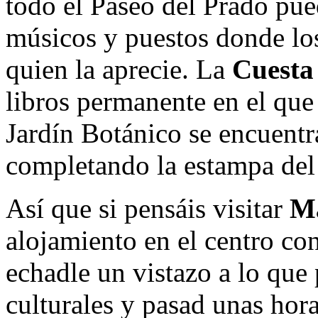
todo el Paseo del Prado pued
músicos y puestos donde lo
quien la aprecie. La
Cuest
libros permanente en el que
Jardín Botánico se encuentr
completando la estampa del 
Así que si pensáis visitar
M
alojamiento en el centro co
echadle un vistazo a lo que
culturales y pasad unas horas