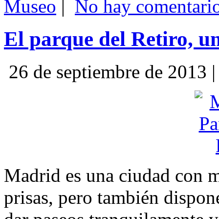
Museo
|
No hay comentario
El parque del Retiro, un
26 de septiembre de 2013 
Madrid es una ciudad con m
prisas, pero también dispo