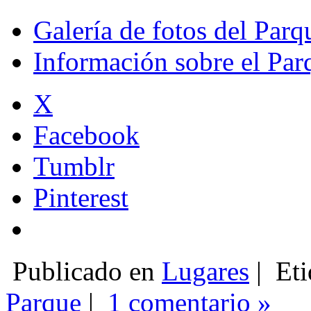
Galería de fotos del Parqu
Información sobre el Parq
X
Facebook
Tumblr
Pinterest
Publicado en
Lugares
|
Eti
Parque
|
1 comentario »