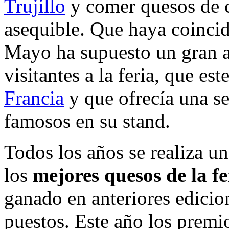
Trujillo
y comer quesos de 
asequible. Que haya coincid
Mayo ha supuesto un gran 
visitantes a la feria, que es
Francia
y que ofrecía una s
famosos en su stand.
Todos los años se realiza u
los
mejores quesos de la fe
ganado en anteriores edicio
puestos. Este año los premi