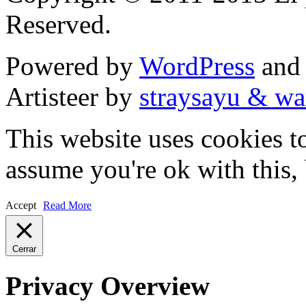
Reserved.
Powered by
WordPress
an
Artisteer by
straysayu & wa
This website uses cookies t
assume you're ok with this,
Accept
Read More
Cerrar
Privacy Overview