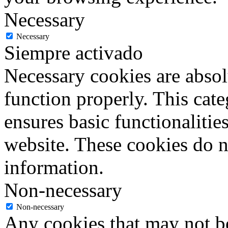
Necessary
Necessary
Siempre activado
Necessary cookies are absolu
function properly. This cat
ensures basic functionalities
website. These cookies do n
information.
Non-necessary
Non-necessary
Any cookies that may not be