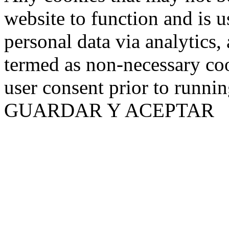
website to function and is us
personal data via analytics,
termed as non-necessary coo
user consent prior to runni
GUARDAR Y ACEPTAR