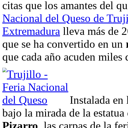
citas que los amantes del q
Nacional del Queso de Truji
Extremadura
lleva más de 2
que se ha convertido en un
que cada año acuden miles 
Instalada en
bajo la mirada de la estatu
Pizarro
, las carpas de la f