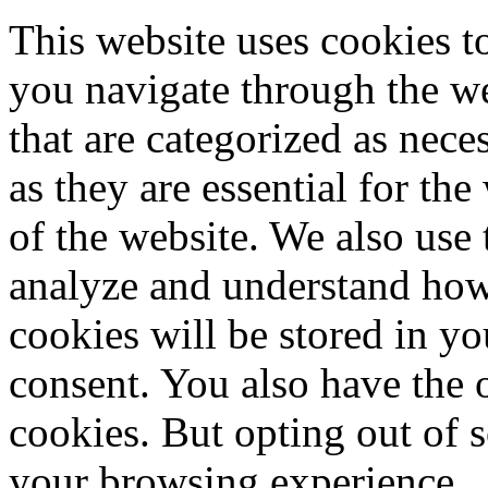
This website uses cookies 
you navigate through the we
that are categorized as nece
as they are essential for the
of the website. We also use 
analyze and understand how
cookies will be stored in y
consent. You also have the o
cookies. But opting out of 
your browsing experience.