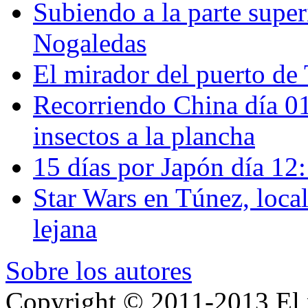
Subiendo a la parte super
Nogaledas
El mirador del puerto de 
Recorriendo China día 
insectos a la plancha
15 días por Japón día 12
Star Wars en Túnez, loca
lejana
Sobre los autores
Copyright © 2011-2013 El p