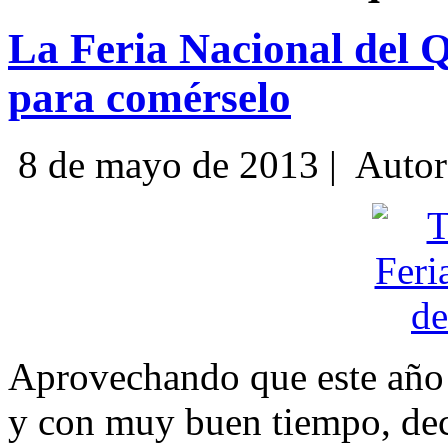
La Feria Nacional del Q
para comérselo
8 de mayo de 2013 |
Autor
Aprovechando que este año 
y con muy buen tiempo, dec