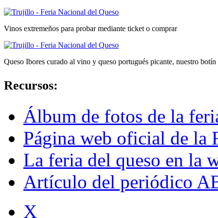
Vinos extremeños para probar mediante ticket o comprar
Queso Ibores curado al vino y queso portugués picante, nuestro botín d
Recursos:
Álbum de fotos de la feria
Página web oficial de la 
La feria del queso en la 
Artículo del periódico AB
X