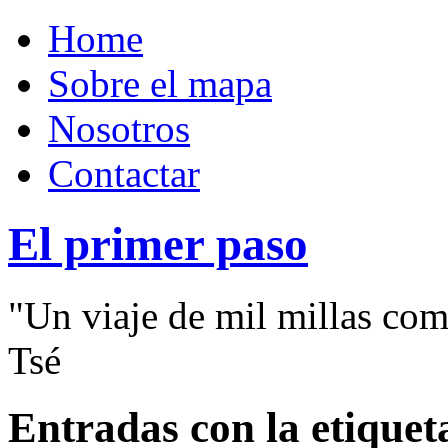
Home
Sobre el mapa
Nosotros
Contactar
El primer paso
"Un viaje de mil millas com
Tsé
Entradas con la etiqueta