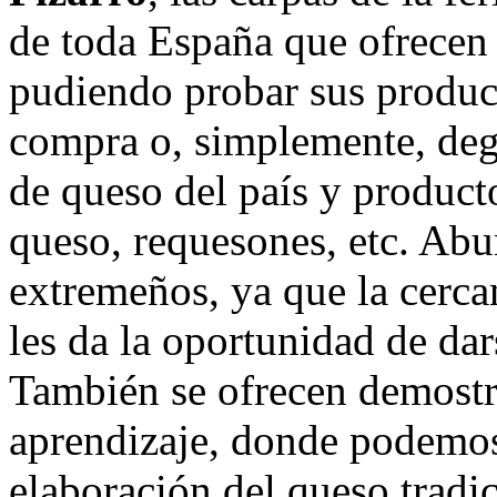
de toda España que ofrecen 
pudiendo probar sus product
compra o, simplemente, deg
de queso del país y product
queso, requesones, etc. Abu
extremeños, ya que la cercan
les da la oportunidad de da
También se ofrecen demostra
aprendizaje, donde podemos 
elaboración del queso tradi