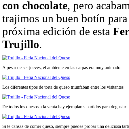
con chocolate
, pero acabam
trajimos un buen botín para 
próxima edición de esta
Fer
Trujillo
.
A pesar de ser jueves, el ambiente en las carpas era muy animado
Los diferentes tipos de torta de queso triunfaban entre los visitantes
De todos los quesos a la venta hay ejemplares partidos para degustar
Si te cansas de comer queso, siempre puedes probar una deliciosa tart