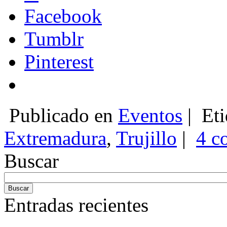
Facebook
Tumblr
Pinterest
Publicado en
Eventos
|
Eti
Extremadura
,
Trujillo
|
4 c
Buscar
Entradas recientes