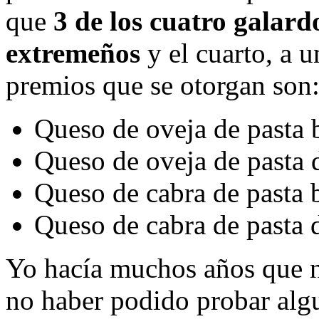
que
3 de los cuatro galard
extremeños
y el cuarto, a 
premios que se otorgan son
Queso de oveja de pasta 
Queso de oveja de pasta 
Queso de cabra de pasta 
Queso de cabra de pasta 
Yo hacía muchos años que n
no haber podido probar alg