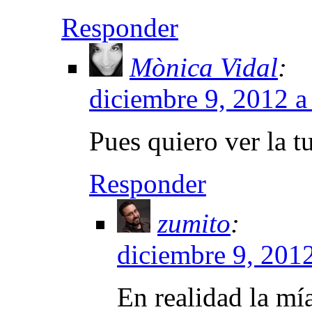
Responder
Mònica Vidal
:
diciembre 9, 2012 a
Pues quiero ver la t
Responder
zumito
:
diciembre 9, 2012
En realidad la mía