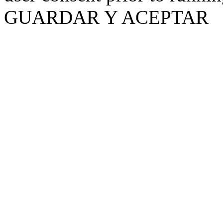
GUARDAR Y ACEPTAR