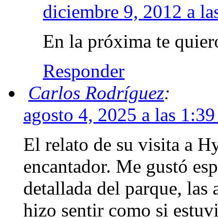
diciembre 9, 2012 a la
En la próxima te quier
Responder
Carlos Rodríguez
:
agosto 4, 2025 a las 1:3
El relato de su visita a 
encantador. Me gustó esp
detallada del parque, las 
hizo sentir como si estuv