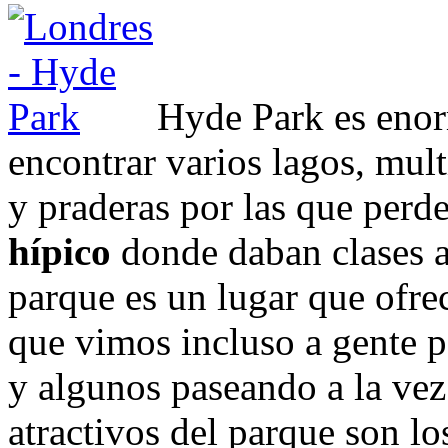
Hyde Park es enor
encontrar varios lagos, mul
y praderas por las que perd
hípico
donde daban clases a
parque es un lugar que ofre
que vimos incluso a gente p
y algunos paseando a la vez 
atractivos del parque son l