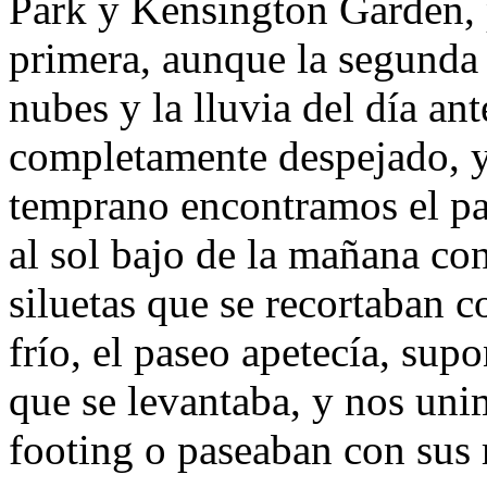
Park y Kensington Garden, p
primera, aunque la segunda 
nubes y la lluvia del día an
completamente despejado, 
temprano encontramos el pa
al sol bajo de la mañana con
siluetas que se recortaban 
frío, el paseo apetecía, sup
que se levantaba, y nos uni
footing o paseaban con sus 