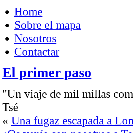
Home
Sobre el mapa
Nosotros
Contactar
El primer paso
"Un viaje de mil millas com
Tsé
«
Una fugaz escapada a Lon