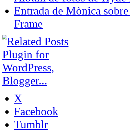
Entrada de Mònica sobre 
Frame
X
Facebook
Tumblr