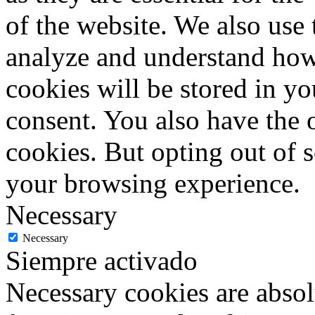
of the website. We also use 
analyze and understand how
cookies will be stored in y
consent. You also have the o
cookies. But opting out of 
your browsing experience.
Necessary
Necessary
Siempre activado
Necessary cookies are absolu