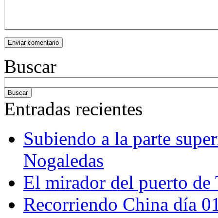
Buscar
Entradas recientes
Subiendo a la parte super
Nogaledas
El mirador del puerto de 
Recorriendo China día 