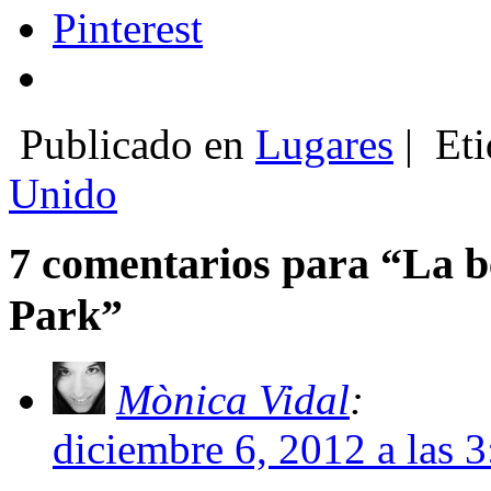
Pinterest
Publicado en
Lugares
|
Eti
Unido
7 comentarios para “La b
Park”
Mònica Vidal
:
diciembre 6, 2012 a las 