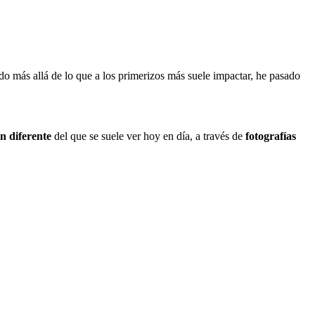
do más allá de lo que a los primerizos más suele impactar, he pasado
n diferente
del que se suele ver hoy en día, a través de
fotografías