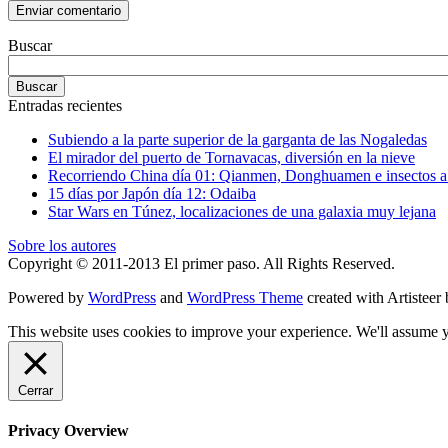
Buscar
Entradas recientes
Subiendo a la parte superior de la garganta de las Nogaledas
El mirador del puerto de Tornavacas, diversión en la nieve
Recorriendo China día 01: Qianmen, Donghuamen e insectos a 
15 días por Japón día 12: Odaiba
Star Wars en Túnez, localizaciones de una galaxia muy lejana
Sobre los autores
Copyright © 2011-2013 El primer paso. All Rights Reserved.
Powered by
WordPress
and
WordPress Theme
created with Artisteer
This website uses cookies to improve your experience. We'll assume yo
Cerrar
Privacy Overview