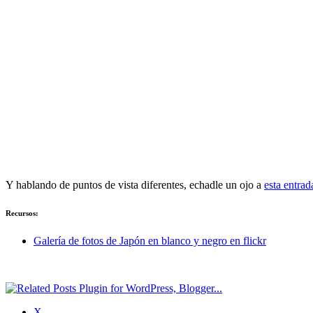
Y hablando de puntos de vista diferentes, echadle un ojo a
esta entrad
Recursos:
Galería de fotos de Japón en blanco y negro en flickr
X