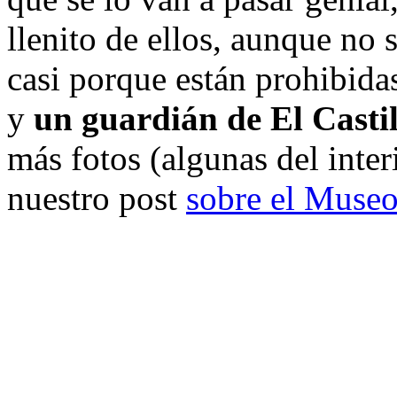
llenito de ellos, aunque no 
casi porque están prohibida
y
un guardián de El Castil
más fotos (algunas del inter
nuestro post
sobre el Museo