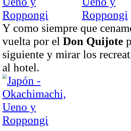
Y como siempre que cenam
vuelta por el
Don Quijote
p
siguiente y mirar los recrea
al hotel.