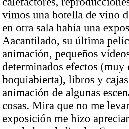
calefactores, reproducciones
vimos una botella de vino d
en otra sala había una expo
Aacantilado, su última pelí
animación, pequeños vídeo
determinados efectos (muy 
boquiabierta), libros y caja
animación de algunas escen
cosas. Mira que no me levant
exposición me hizo apreciar