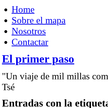
Home
Sobre el mapa
Nosotros
Contactar
El primer paso
"Un viaje de mil millas com
Tsé
Entradas con la etiquet