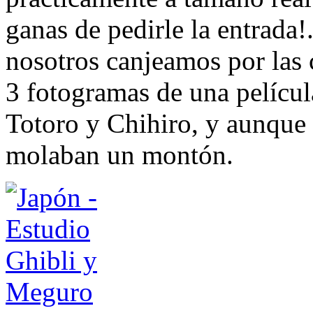
ganas de pedirle la entrada!
nosotros canjeamos por las 
3 fotogramas de una películ
Totoro y Chihiro, y aunque 
molaban un montón.