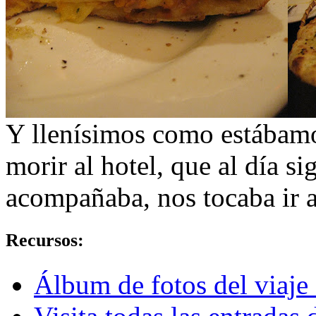
Y llenísimos como estábamos
morir al hotel, que al día si
acompañaba, nos tocaba ir 
Recursos:
Álbum de fotos del viaje 