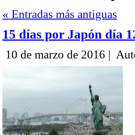
« Entradas más antiguas
15 días por Japón día 
10 de marzo de 2016 |
Aut