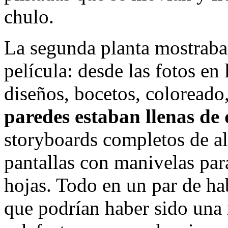
chulo.
La segunda planta mostraba 
película: desde las fotos en 
diseños, bocetos, coloreado,
paredes estaban llenas de d
storyboards completos de a
pantallas con manivelas par
hojas. Todo en un par de ha
que podrían haber sido una 