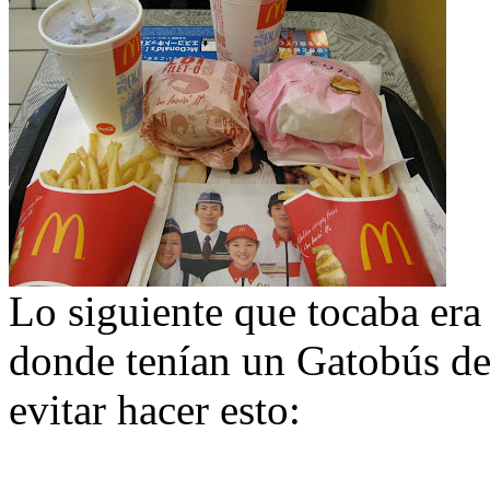
Lo siguiente que tocaba era i
donde tenían un Gatobús de
evitar hacer esto: