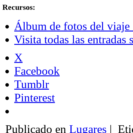
Recursos:
Álbum de fotos del viaje 
Visita todas las entradas
X
Facebook
Tumblr
Pinterest
Publicado en
Lugares
|
Eti