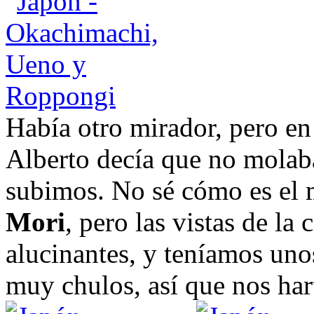
Había otro mirador, pero en 
Alberto decía que no molab
subimos. No sé cómo es el m
Mori
, pero las vistas de la
alucinantes, y teníamos uno
muy chulos, así que nos har