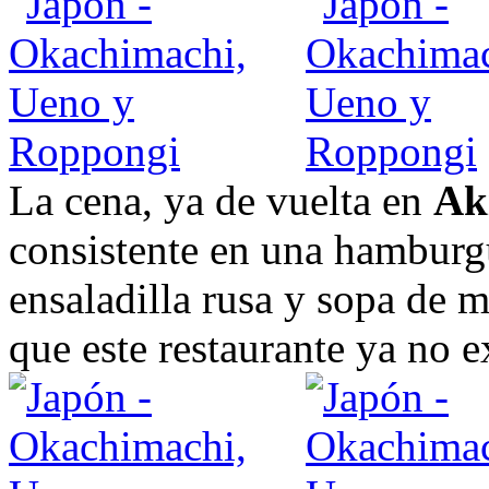
La cena, ya de vuelta en
Ak
consistente en una hamburgu
ensaladilla rusa y sopa de 
que este restaurante ya no e