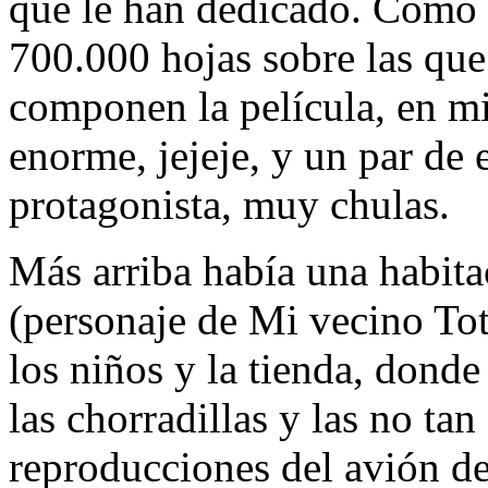
que le han dedicado. Como c
700.000 hojas sobre las que 
componen la película, en mi
enorme, jejeje, y un par de 
protagonista, muy chulas.
Más arriba había una habit
(personaje de Mi vecino Tot
los niños y la tienda, donde
las chorradillas y las no tan
reproducciones del avión d