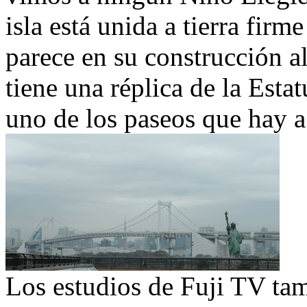
isla está unida a tierra fir
parece en su construcción a
tiene una réplica de la Esta
uno de los paseos que hay a l
Los estudios de Fuji TV ta