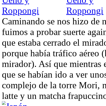
Caminando se nos hizo de n
fuimos a probar suerte agai
que estaba cerrado el mirad
porque había tráfico aéreo (
mirador). Así que mientras
que se habían ido a ver unos
complejo de la torre Mori,
latte y un matcha frapuccino