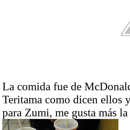
La comida fue de McDonald
Teritama como dicen ellos
para Zumi, me gusta más la