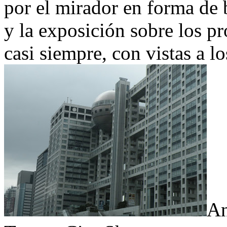
por el mirador en forma de b
y la exposición sobre los p
casi siempre, con vistas a lo
An