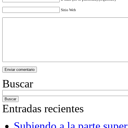
Sitio Web
Buscar
Entradas recientes
Subiendo a la parte super