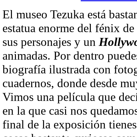
El museo Tezuka está bastan
estatua enorme del fénix de 
sus personajes y un
Hollyw
animadas. Por dentro puede
biografía ilustrada con foto
cuadernos, donde desde muy
Vimos una película que decí
en la que casi nos quedamos
final de la exposición tiene