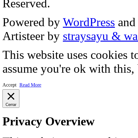
Reserved.
Powered by
WordPress
an
Artisteer by
straysayu & wa
This website uses cookies t
assume you're ok with this,
Accept
Read More
Cerrar
Privacy Overview