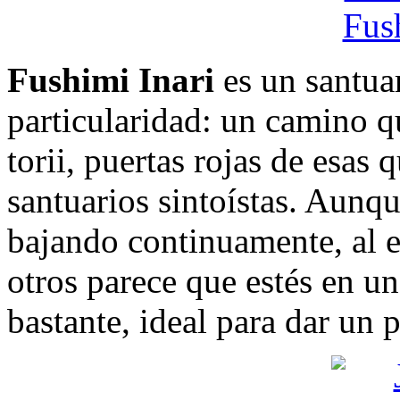
Fushimi Inari
es un santua
particularidad: un camino q
torii, puertas rojas de esas 
santuarios sintoístas. Aun
bajando continuamente, al es
otros parece que estés en un
bastante, ideal para dar un 