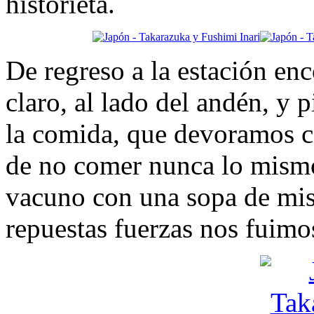
historieta.
De regreso a la estación e
claro, al lado del andén, y 
la comida, que devoramos c
de no comer nunca lo mismo
vacuno con una sopa de mis
repuestas fuerzas nos fuimo