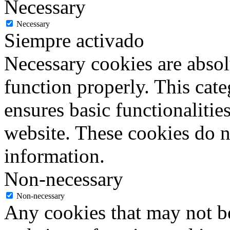
Necessary
Necessary
Siempre activado
Necessary cookies are absolu
function properly. This cat
ensures basic functionalities
website. These cookies do n
information.
Non-necessary
Non-necessary
Any cookies that may not be