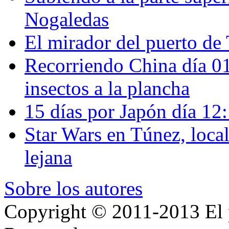
Nogaledas
El mirador del puerto de 
Recorriendo China día 
insectos a la plancha
15 días por Japón día 12
Star Wars en Túnez, loca
lejana
Sobre los autores
Copyright © 2011-2013 El p