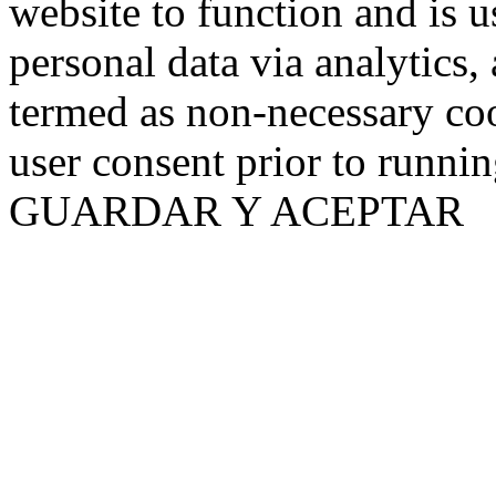
website to function and is us
personal data via analytics,
termed as non-necessary coo
user consent prior to runni
GUARDAR Y ACEPTAR