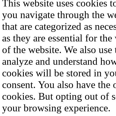
This website uses cookies 
you navigate through the we
that are categorized as nece
as they are essential for the
of the website. We also use 
analyze and understand how
cookies will be stored in y
consent. You also have the o
cookies. But opting out of 
your browsing experience.