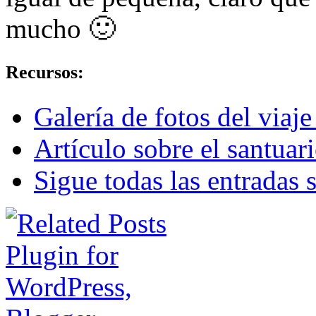
mucho 🙂
Recursos:
Galería de fotos del viaj
Artículo sobre el santuar
Sigue todas las entradas 