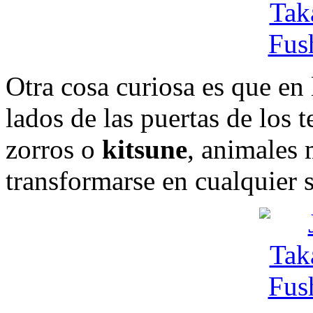
Otra cosa curiosa es que en 
lados de las puertas de los 
zorros o
kitsune
, animales
transformarse en cualquier s