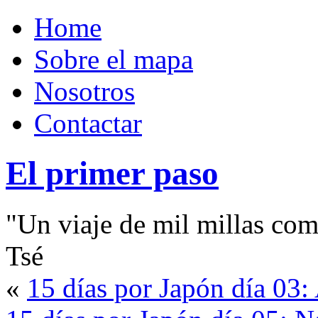
Home
Sobre el mapa
Nosotros
Contactar
El primer paso
"Un viaje de mil millas com
Tsé
«
15 días por Japón día 03