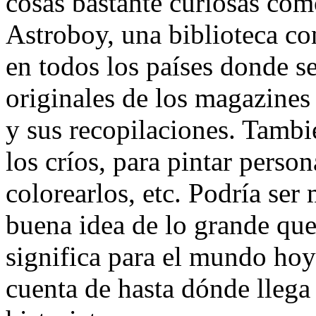
cosas bastante curiosas com
Astroboy, una biblioteca co
en todos los países donde s
originales de los magazines
y sus recopilaciones. Tambi
los críos, para pintar perso
colorearlos, etc. Podría ser
buena idea de lo grande que
significa para el mundo ho
cuenta de hasta dónde llega