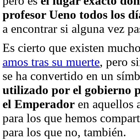
pero es
el lugar exacto do
profesor Ueno todos los dí
a encontrar si alguna vez pas
Es cierto que existen much
amos tras su muerte
, pero s
se ha convertido en un símb
utilizado por el gobierno 
el Emperador
en aquellos 
para los que hemos compart
para los que no, también.