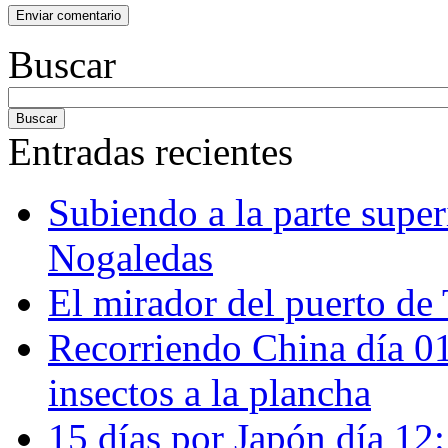
Buscar
Entradas recientes
Subiendo a la parte super
Nogaledas
El mirador del puerto de 
Recorriendo China día 
insectos a la plancha
15 días por Japón día 12