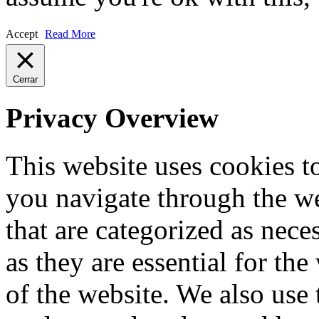
Accept
Read More
Cerrar
Privacy Overview
This website uses cookies 
you navigate through the we
that are categorized as nece
as they are essential for the
of the website. We also use 