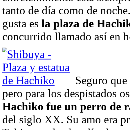
tanto de día como de noche
gusta es
la plaza de Hachi
concurrido llamado así en h
Seguro que 
pero para los despistados os
Hachiko fue un perro de r
del siglo XX. Su amo era pr