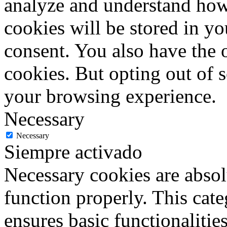
analyze and understand how
cookies will be stored in y
consent. You also have the o
cookies. But opting out of 
your browsing experience.
Necessary
Necessary
Siempre activado
Necessary cookies are absolu
function properly. This cat
ensures basic functionalities