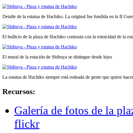
Detalle de la estatua de Hachiko. La original fue fundida en la II Gue
El bullicio de la plaza de Hachiko contrasta con la estoicidad de la est
El mural de la estación de Shibuya se distingue desde lejos
La estatua de Hachiko siempre está rodeada de gente que quiere hacers
Recursos:
Galería de fotos de la pl
flickr