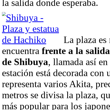
la salida donde esperaba.
La plaza es 
encuentra
frente a la salid
de Shibuya
, llamada así en
estación está decorada con 
representa varios Akita, pr
metros se divisa la plaza, q
más popular para los japones