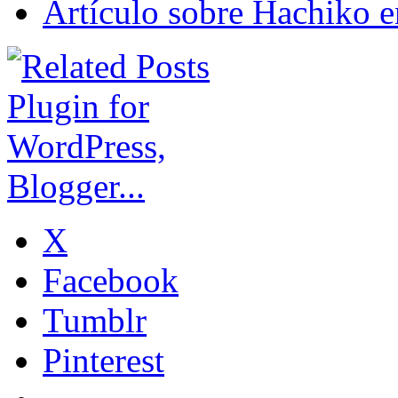
Artículo sobre Hachiko e
X
Facebook
Tumblr
Pinterest