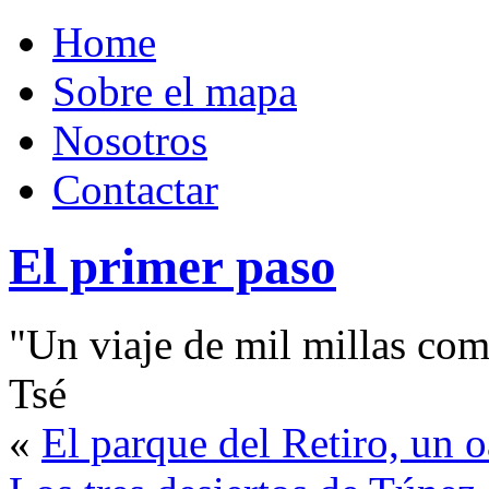
Home
Sobre el mapa
Nosotros
Contactar
El primer paso
"Un viaje de mil millas com
Tsé
«
El parque del Retiro, un o