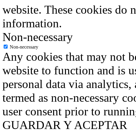
website. These cookies do n
information.
Non-necessary
Non-necessary
Any cookies that may not be
website to function and is us
personal data via analytics,
termed as non-necessary coo
user consent prior to runni
GUARDAR Y ACEPTAR