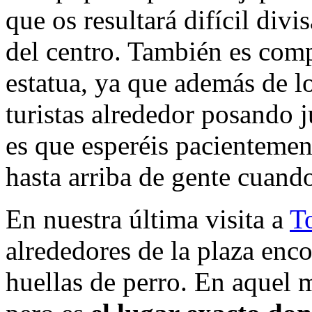
que os resultará difícil div
del centro. También es comp
estatua, ya que además de l
turistas alrededor posando 
es que esperéis pacientement
hasta arriba de gente cuando
En nuestra última visita a
T
alrededores de la plaza enco
huellas de perro. En aquel 