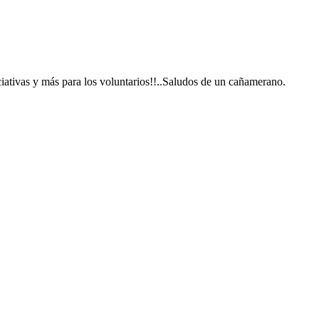
iativas y más para los voluntarios!!..Saludos de un cañamerano.