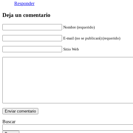
Responder
Deja un comentario
Nombre (requerido)
E-mail (no se publicará) (requerido)
Sitio Web
Buscar