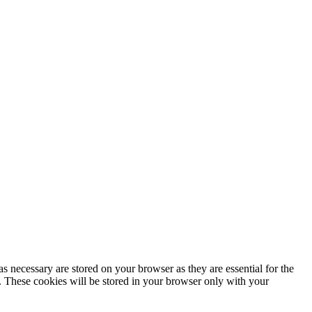
s necessary are stored on your browser as they are essential for the
e. These cookies will be stored in your browser only with your