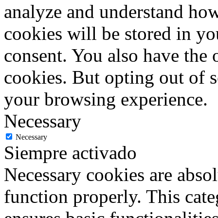
analyze and understand how
cookies will be stored in y
consent. You also have the o
cookies. But opting out of 
your browsing experience.
Necessary
Necessary
Siempre activado
Necessary cookies are absolu
function properly. This cat