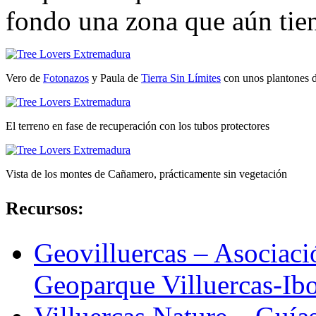
fondo una zona que aún tie
Vero de
Fotonazos
y Paula de
Tierra Sin Límites
con unos plantones d
El terreno en fase de recuperación con los tubos protectores
Vista de los montes de Cañamero, prácticamente sin vegetación
Recursos:
Geovilluercas – Asociació
Geoparque Villuercas-Ibo