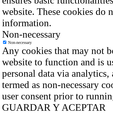
ensures basic functionalities
website. These cookies do n
information.
Non-necessary
Non-necessary
Any cookies that may not be
website to function and is us
personal data via analytics,
termed as non-necessary coo
user consent prior to runni
GUARDAR Y ACEPTAR