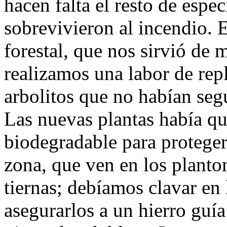
hacen falta el resto de espe
sobrevivieron al incendio.
forestal, que nos sirvió de m
realizamos una labor de repl
arbolitos que no habían seg
Las nuevas plantas había qu
biodegradable para protegerl
zona, que ven en los planto
tiernas; debíamos clavar en l
asegurarlos a un hierro guía