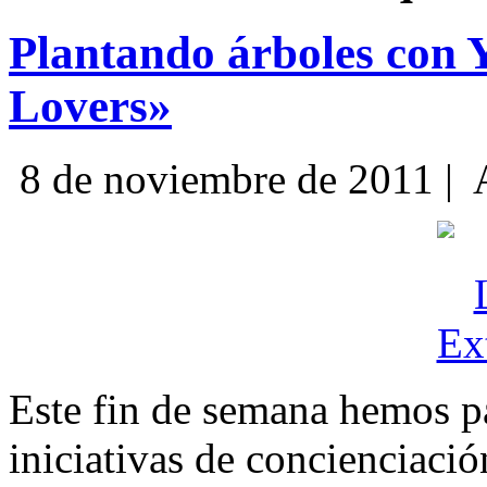
Plantando árboles con 
Lovers»
8 de noviembre de 2011 |
A
Este fin de semana hemos pa
iniciativas de concienciaci