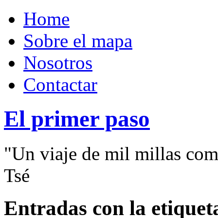
Home
Sobre el mapa
Nosotros
Contactar
El primer paso
"Un viaje de mil millas com
Tsé
Entradas con la etique