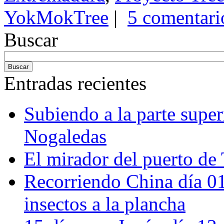
YokMokTree
|
5 comentari
Buscar
Entradas recientes
Subiendo a la parte super
Nogaledas
El mirador del puerto de 
Recorriendo China día 
insectos a la plancha