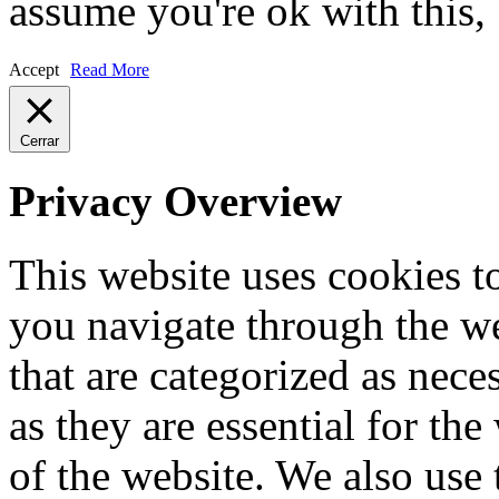
assume you're ok with this,
Accept
Read More
Cerrar
Privacy Overview
This website uses cookies 
you navigate through the we
that are categorized as nece
as they are essential for the
of the website. We also use 