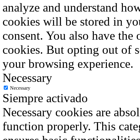
analyze and understand how
cookies will be stored in y
consent. You also have the o
cookies. But opting out of 
your browsing experience.
Necessary
Necessary
Siempre activado
Necessary cookies are absolu
function properly. This cat