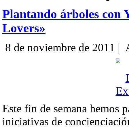
Plantando árboles con 
Lovers»
8 de noviembre de 2011 |
A
Este fin de semana hemos pa
iniciativas de concienciaci