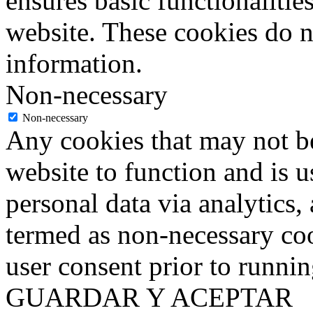
ensures basic functionalities
website. These cookies do n
information.
Non-necessary
Non-necessary
Any cookies that may not be
website to function and is us
personal data via analytics,
termed as non-necessary coo
user consent prior to runni
GUARDAR Y ACEPTAR