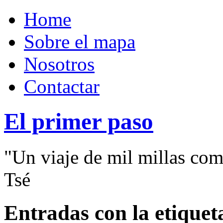
Home
Sobre el mapa
Nosotros
Contactar
El primer paso
"Un viaje de mil millas com
Tsé
Entradas con la etiquet