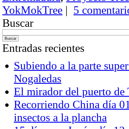
YokMokTree
|
5 comentari
Buscar
Entradas recientes
Subiendo a la parte super
Nogaledas
El mirador del puerto de 
Recorriendo China día 
insectos a la plancha