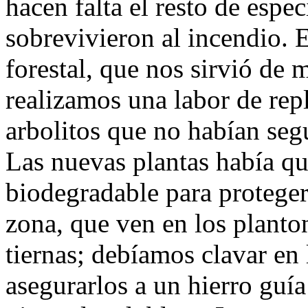
hacen falta el resto de espe
sobrevivieron al incendio.
forestal, que nos sirvió de m
realizamos una labor de repl
arbolitos que no habían seg
Las nuevas plantas había qu
biodegradable para protegerl
zona, que ven en los planto
tiernas; debíamos clavar en l
asegurarlos a un hierro guía