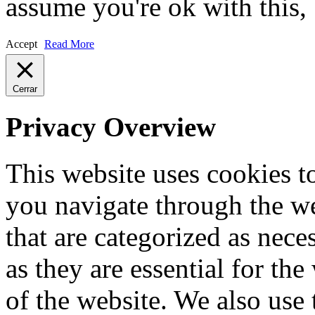
assume you're ok with this,
Accept
Read More
Cerrar
Privacy Overview
This website uses cookies 
you navigate through the we
that are categorized as nece
as they are essential for the
of the website. We also use 