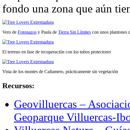
fondo una zona que aún tie
Vero de
Fotonazos
y Paula de
Tierra Sin Límites
con unos plantones d
El terreno en fase de recuperación con los tubos protectores
Vista de los montes de Cañamero, prácticamente sin vegetación
Recursos:
Geovilluercas – Asociació
Geoparque Villuercas-Ibo