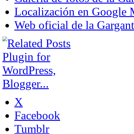
Localización en Google
Web oficial de la Gargant
X
Facebook
Tumblr