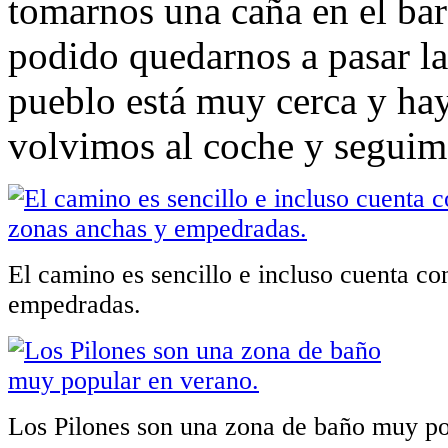
tomarnos una caña en el bar
podido quedarnos a pasar la 
pueblo está muy cerca y ha
volvimos al coche y seguim
El camino es sencillo e incluso cuenta c
empedradas.
Los Pilones son una zona de baño muy po