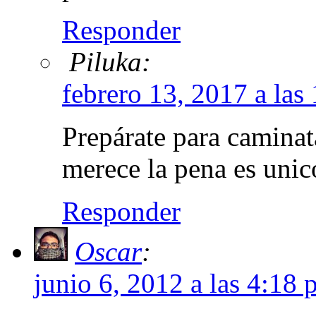
Responder
Piluka:
febrero 13, 2017 a las
Prepárate para camina
merece la pena es unic
Responder
Oscar
:
junio 6, 2012 a las 4:18