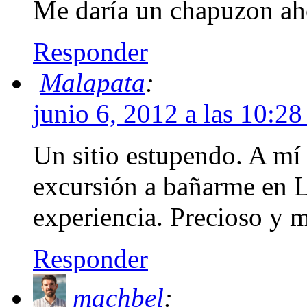
Me daría un chapuzon ah
Responder
Malapata
:
junio 6, 2012 a las 10:2
Un sitio estupendo. A mí
excursión a bañarme en L
experiencia. Precioso y
Responder
machbel
: