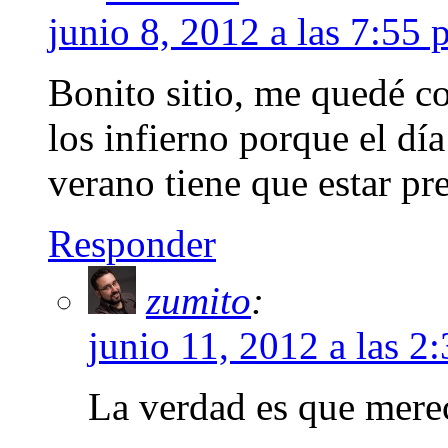
junio 8, 2012 a las 7:55
Bonito sitio, me quedé co
los infierno porque el dí
verano tiene que estar pr
Responder
zumito
:
junio 11, 2012 a las 2
La verdad es que merece