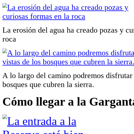
La erosión del agua ha creado pozas y cu
roca
A lo largo del camino podremos disfrutar d
bosques que cubren la sierra.
Cómo llegar a la Garganta