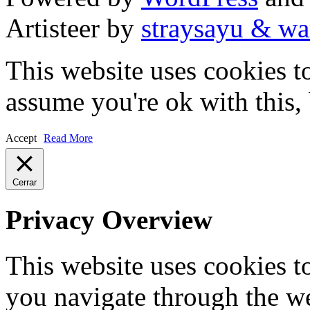
Artisteer by
straysayu & wa
This website uses cookies t
assume you're ok with this,
Accept
Read More
Cerrar
Privacy Overview
This website uses cookies 
you navigate through the we