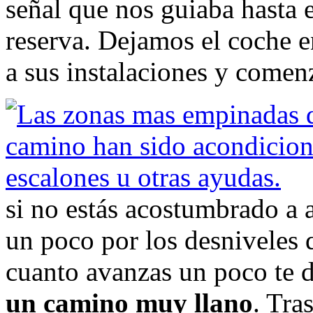
señal que nos guiaba hasta e
reserva. Dejamos el coche e
a sus instalaciones y comen
si no estás acostumbrado a 
un poco por los desniveles 
cuanto avanzas un poco te d
un camino muy llano
. Tra