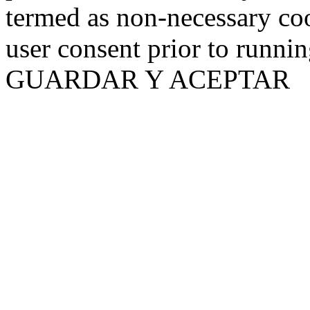
termed as non-necessary coo
user consent prior to runni
GUARDAR Y ACEPTAR