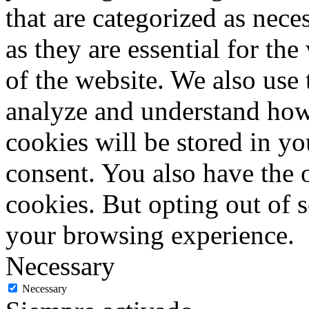
that are categorized as nece
as they are essential for the
of the website. We also use 
analyze and understand how
cookies will be stored in y
consent. You also have the o
cookies. But opting out of 
your browsing experience.
Necessary
Necessary