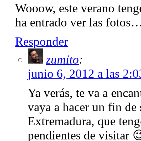
Wooow, este verano tengo 
ha entrado ver las fotos
Responder
zumito
:
junio 6, 2012 a las 2:
Ya verás, te va a encan
vaya a hacer un fin de
Extremadura, que tengo
pendientes de visitar 