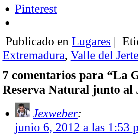
Pinterest
Publicado en
Lugares
|
Eti
Extremadura
,
Valle del Jert
7 comentarios para “La G
Reserva Natural junto al 
Jexweber
:
junio 6, 2012 a las 1:53