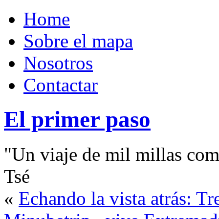
Home
Sobre el mapa
Nosotros
Contactar
El primer paso
"Un viaje de mil millas com
Tsé
«
Echando la vista atrás: T