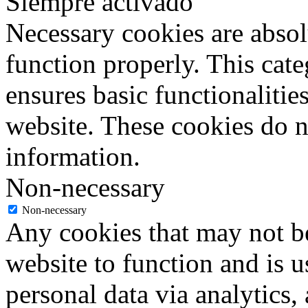
Siempre activado
Necessary cookies are absolu
function properly. This cat
ensures basic functionalities
website. These cookies do n
information.
Non-necessary
Non-necessary
Any cookies that may not be
website to function and is us
personal data via analytics,