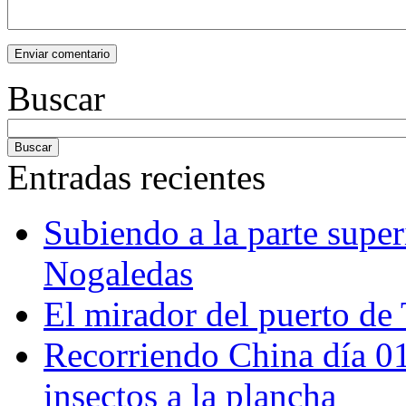
Buscar
Entradas recientes
Subiendo a la parte super
Nogaledas
El mirador del puerto de 
Recorriendo China día 
insectos a la plancha