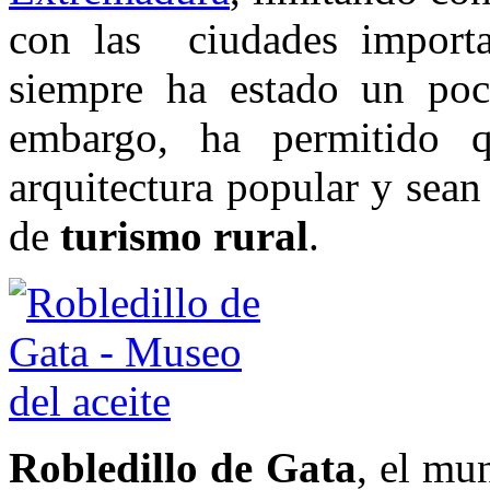
con las ciudades importa
siempre ha estado un poco
embargo, ha permitido 
arquitectura popular y sea
de
turismo rural
.
Robledillo de Gata
, el mu