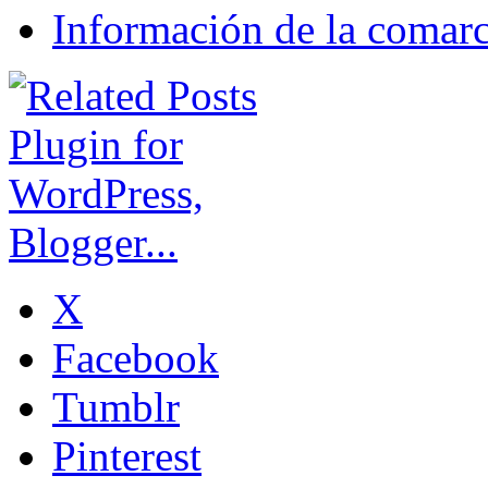
Información de la comarc
X
Facebook
Tumblr
Pinterest