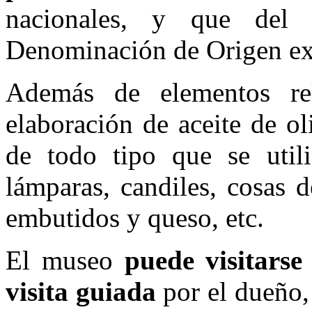
nacionales, y que del
Denominación de Origen ex
Además de elementos re
elaboración de aceite de o
de todo tipo que se util
lámparas, candiles, cosas 
embutidos y queso, etc.
El museo
puede visitars
visita guiada
por el dueño,