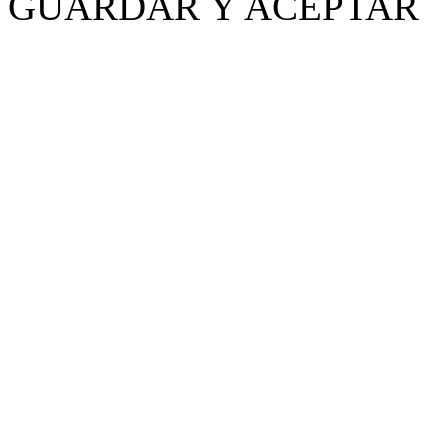
GUARDAR Y ACEPTAR