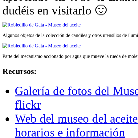
dudéis en visitarlo 🙂
Algunos objetos de la colección de candiles y otros utensilios de ilu
Parte del mecanismo accionado por agua que mueve la rueda de mole
Recursos:
Galería de fotos del Muse
flickr
Web del museo del aceit
horarios e información