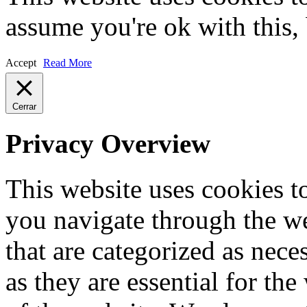
assume you're ok with this,
Accept
Read More
Cerrar
Privacy Overview
This website uses cookies 
you navigate through the we
that are categorized as nece
as they are essential for the