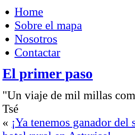
Home
Sobre el mapa
Nosotros
Contactar
El primer paso
"Un viaje de mil millas com
Tsé
«
¡Ya tenemos ganador del s