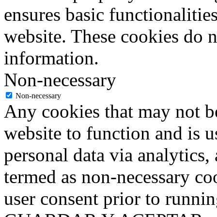
ensures basic functionalities
website. These cookies do n
information.
Non-necessary
Non-necessary
Any cookies that may not be
website to function and is us
personal data via analytics,
termed as non-necessary coo
user consent prior to runni