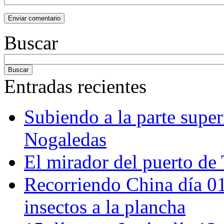
Buscar
Entradas recientes
Subiendo a la parte super
Nogaledas
El mirador del puerto de 
Recorriendo China día 
insectos a la plancha