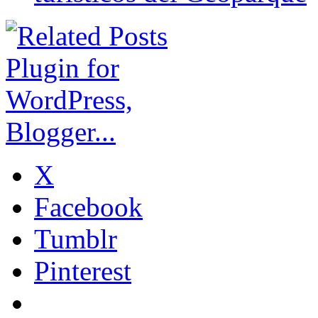
X
Facebook
Tumblr
Pinterest