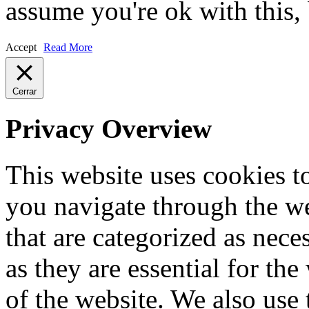
assume you're ok with this,
Accept
Read More
Cerrar
Privacy Overview
This website uses cookies 
you navigate through the we
that are categorized as nece
as they are essential for the
of the website. We also use 