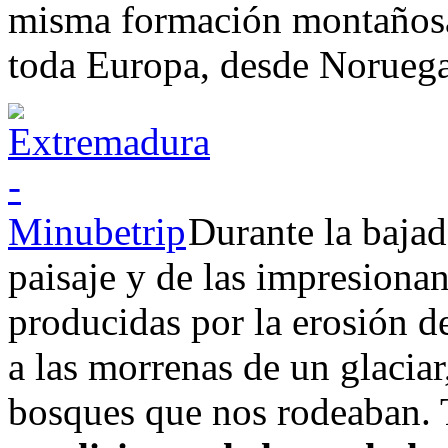
misma formación montañosa 
toda Europa, desde Noruega
Durante la bajad
paisaje y de las impresiona
producidas por la erosión de
a las morrenas de un glaciar
bosques que nos rodeaban.