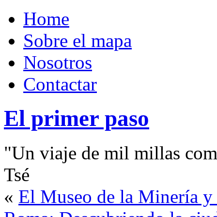
Home
Sobre el mapa
Nosotros
Contactar
El primer paso
"Un viaje de mil millas com
Tsé
«
El Museo de la Minería y