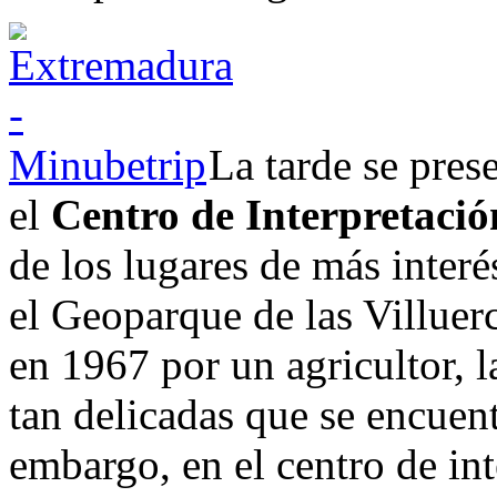
La tarde se pres
el
Centro de Interpretació
de los lugares de más interé
el Geoparque de las Villuer
en 1967 por un agricultor, l
tan delicadas que se encuent
embargo, en el centro de in