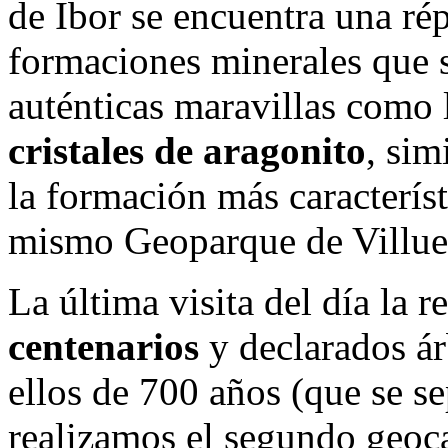
de Ibor se encuentra una rép
formaciones minerales que s
auténticas maravillas como 
cristales de aragonito
, sim
la formación más característ
mismo Geoparque de Villuer
La última visita del día la 
centenarios
y declarados ár
ellos de 700 años (que se se
realizamos el segundo geoc