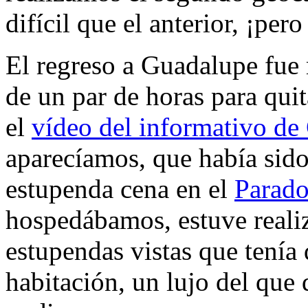
difícil que el anterior, ¡per
El regreso a Guadalupe fue
de un par de horas para qui
el
vídeo del informativo de
aparecíamos, que había sido
estupenda cena en el
Parado
hospedábamos, estuve realiz
estupendas vistas que tenía
habitación, un lujo del que 