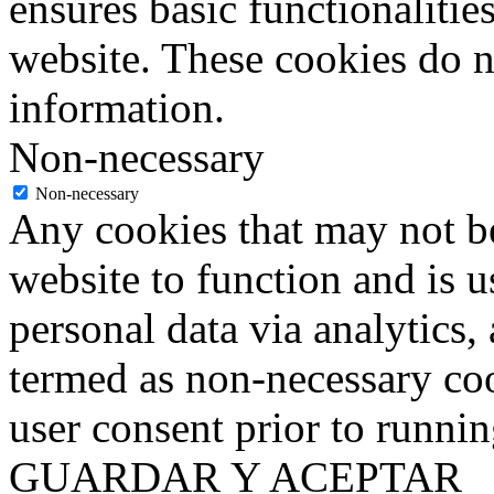
ensures basic functionalities
website. These cookies do n
information.
Non-necessary
Non-necessary
Any cookies that may not be
website to function and is us
personal data via analytics,
termed as non-necessary coo
user consent prior to runni
GUARDAR Y ACEPTAR