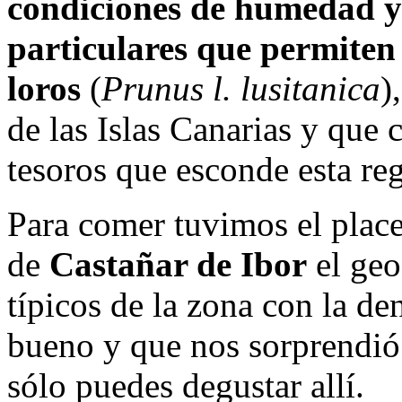
condiciones de humedad y 
particulares que permiten 
loros
(
Prunus l. lusitanica
)
de las Islas Canarias y que 
tesoros que esconde esta re
Para comer tuvimos el place
de
Castañar de Ibor
el geo
típicos de la zona con la 
bueno y que nos sorprendió 
sólo puedes degustar allí.