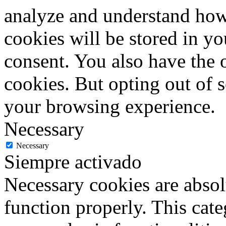
analyze and understand how
cookies will be stored in y
consent. You also have the o
cookies. But opting out of 
your browsing experience.
Necessary
Necessary
Siempre activado
Necessary cookies are absolu
function properly. This cat