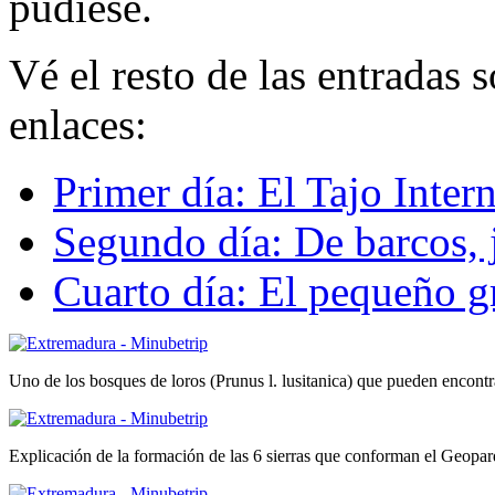
pudiese.
Vé el resto de las entradas 
enlaces:
Primer día: El Tajo Inter
Segundo día: De barcos, 
Cuarto día: El pequeño g
Uno de los bosques de loros (Prunus l. lusitanica) que pueden encontra
Explicación de la formación de las 6 sierras que conforman el Geopar