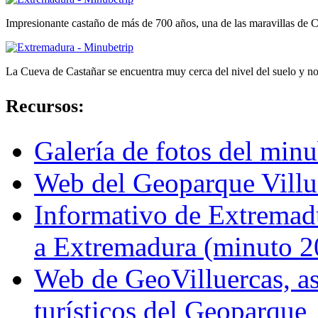
Impresionante castaño de más de 700 años, una de las maravillas de C
La Cueva de Castañar se encuentra muy cerca del nivel del suelo y no
Recursos:
Galería de fotos del minu
Web del Geoparque Villue
Informativo de Extremad
a Extremadura (minuto 2
Web de GeoVilluercas, as
turísticos del Geoparque