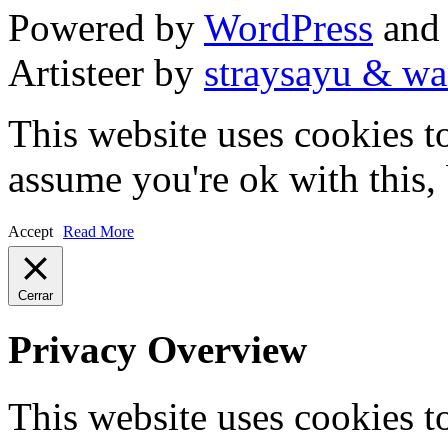
Powered by
WordPress
an
Artisteer by
straysayu & wa
This website uses cookies t
assume you're ok with this,
Accept
Read More
Cerrar
Privacy Overview
This website uses cookies 