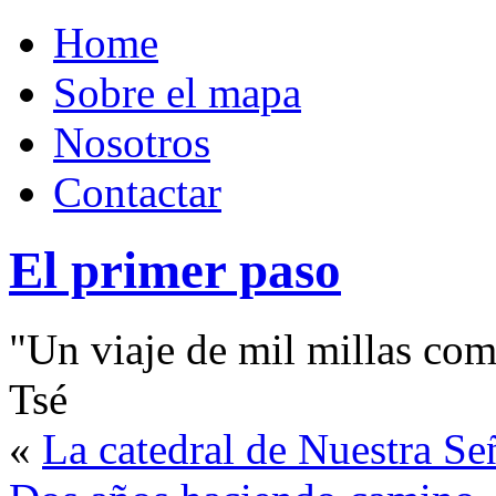
Home
Sobre el mapa
Nosotros
Contactar
El primer paso
"Un viaje de mil millas com
Tsé
«
La catedral de Nuestra Se