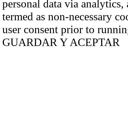
personal data via analytics,
termed as non-necessary coo
user consent prior to runni
GUARDAR Y ACEPTAR