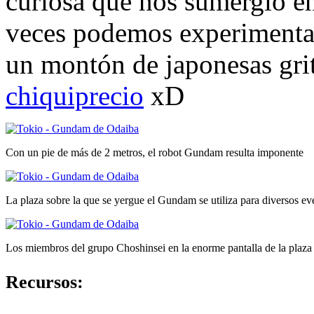
curiosa que nos sumergió e
veces podemos experimentar 
un montón de japonesas grit
chiquiprecio
xD
Con un pie de más de 2 metros, el robot Gundam resulta imponente
La plaza sobre la que se yergue el Gundam se utiliza para diversos ev
Los miembros del grupo Choshinsei en la enorme pantalla de la plaza
Recursos: