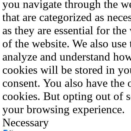
you navigate through the we
that are categorized as nece
as they are essential for the
of the website. We also use 
analyze and understand how
cookies will be stored in y
consent. You also have the o
cookies. But opting out of 
your browsing experience.
Necessary