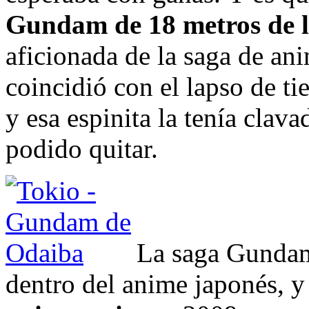
Gundam de 18 metros de l
aficionada de la saga de ani
coincidió con el lapso de ti
y esa espinita la tenía clav
podido quitar.
La saga Gundam 
dentro del anime japonés, 