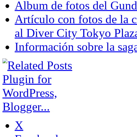
Album de fotos del Gund
Artículo con fotos de la
al Diver City Tokyo Plaz
Información sobre la sa
X