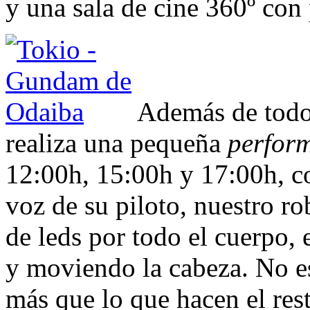
y una sala de cine 360º con
Además de todo 
realiza una pequeña
perfor
12:00h, 15:00h y 17:00h, co
voz de su piloto, nuestro r
de leds por todo el cuerpo, 
y moviendo la cabeza. No e
más que lo que hacen el res