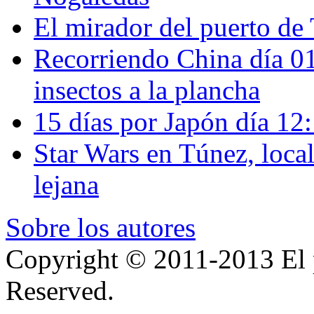
El mirador del puerto de 
Recorriendo China día 
insectos a la plancha
15 días por Japón día 12
Star Wars en Túnez, loca
lejana
Sobre los autores
Copyright © 2011-2013 El p
Reserved.