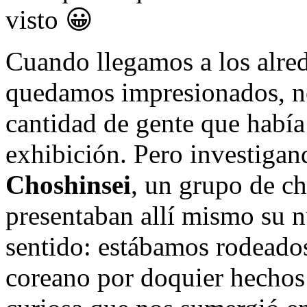
visto 😀
Cuando llegamos a los alre
quedamos impresionados, no
cantidad de gente que había 
exhibición. Pero investiga
Choshinsei
, un grupo de ch
presentaban allí mismo su 
sentido: estábamos rodeados
coreano por doquier hechos 