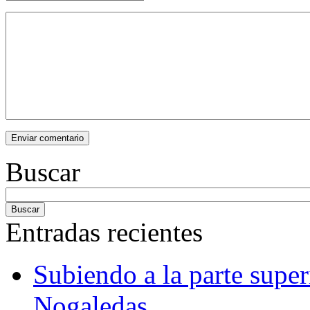
Buscar
Entradas recientes
Subiendo a la parte super
Nogaledas