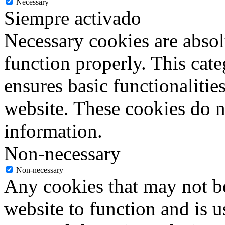
Necessary
Siempre activado
Necessary cookies are absolu
function properly. This cat
ensures basic functionalities
website. These cookies do n
information.
Non-necessary
Non-necessary
Any cookies that may not be
website to function and is us